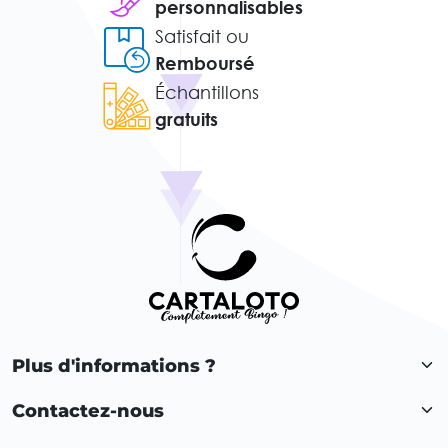
personnalisables
Satisfait ou
Remboursé
Échantillons
gratuits
Plus d'informations ?
Contactez-nous