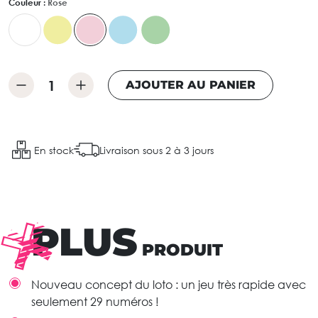
Couleur :
Rose
AJOUTER AU PANIER
En stock
Livraison sous 2 à 3 jours
PLUS
PRODUIT
Nouveau concept du loto : un jeu très rapide avec
seulement 29 numéros !