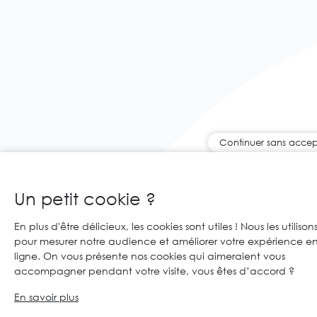
Continuer sans accep
Un petit cookie ?
En plus d'être délicieux, les cookies sont utiles ! Nous les utilison
pour mesurer notre audience et améliorer votre expérience e
ligne. On vous présente nos cookies qui aimeraient vous
accompagner pendant votre visite, vous êtes d’accord ?
En savoir plus