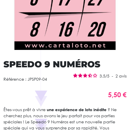
SPEEDO 9 NUMÉROS
3.5
/
5
-
2
avis
Référence :
JPSP09-04
5,50 €
Êtes-vous prêt à vivre
une expérience de loto inédite
? Ne
cherchez plus, nous avons le jeu parfait pour vos parties
spéciales ! Le Speedo 9 Numéros est une nouvelle partie
spéciale qui va vous surprendre par sa rapidité. Vous