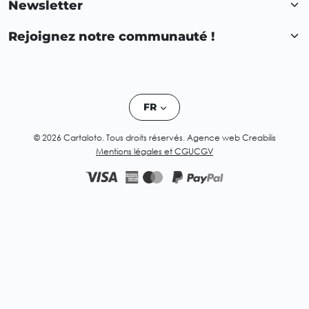
Newsletter
Rejoignez notre communauté !
FR
© 2026 Cartaloto. Tous droits réservés.
Agence web Creabilis
Mentions légales et CGU
CGV