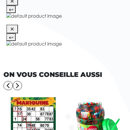
ON VOUS CONSEILLE AUSSI