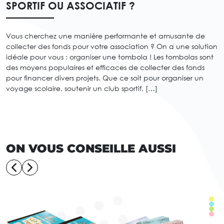
SPORTIF OU ASSOCIATIF ?
Vous cherchez une manière performante et amusante de
collecter des fonds pour votre association ? On a une solution
idéale pour vous : organiser une tombola ! Les tombolas sont
des moyens populaires et efficaces de collecter des fonds
pour financer divers projets. Que ce soit pour organiser un
voyage scolaire, soutenir un club sportif, […]
ON VOUS CONSEILLE AUSSI