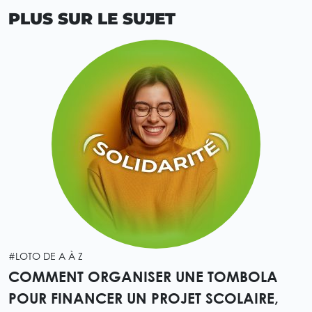
PLUS SUR LE SUJET
#LOTO DE A À Z
COMMENT ORGANISER UNE TOMBOLA
POUR FINANCER UN PROJET SCOLAIRE,