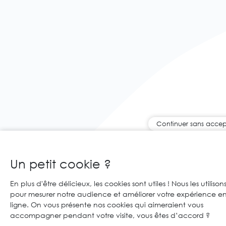
Continuer sans accep
Un petit cookie ?
En plus d'être délicieux, les cookies sont utiles ! Nous les utilison
pour mesurer notre audience et améliorer votre expérience e
ligne. On vous présente nos cookies qui aimeraient vous
accompagner pendant votre visite, vous êtes d’accord ?