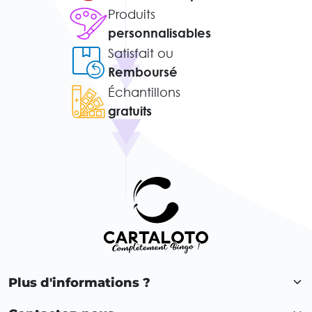
Produits
personnalisables
Satisfait ou
Remboursé
Échantillons
gratuits
Plus d'informations ?