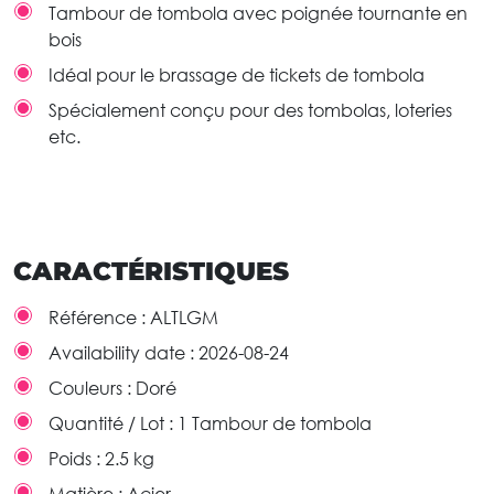
Tambour de tombola avec poignée tournante en
bois
Idéal pour le brassage de tickets de tombola
Spécialement conçu pour des tombolas, loteries
etc.
CARACTÉRISTIQUES
Référence :
ALTLGM
Availability date :
2026-08-24
Couleurs :
Doré
Quantité / Lot :
1 Tambour de tombola
Poids :
2.5 kg