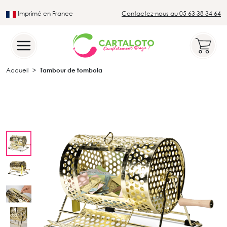
Imprimé en France
Contactez-nous au 05 63 38 34 64
Leader du secteur du loto traditionnel
Accueil
Tambour de tombola