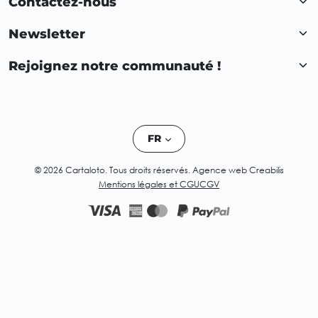
Contactez-nous
Newsletter
Rejoignez notre communauté !
FR
© 2026 Cartaloto. Tous droits réservés.
Agence web Creabilis
Mentions légales et CGU
CGV