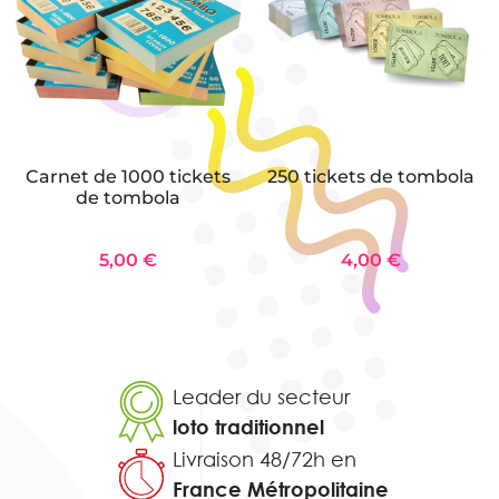
Carnet de 1000 tickets
250 tickets de tombola
de tombola
5,00 €
4,00 €
Leader du secteur
loto traditionnel
Livraison 48/72h en
France Métropolitaine