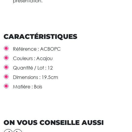
présentation.
CARACTÉRISTIQUES
Référence :
ACBOPC
Couleurs :
Acajou
Quantité / Lot :
12
Dimensions :
19.5cm
Matière :
Bois
ON VOUS CONSEILLE AUSSI