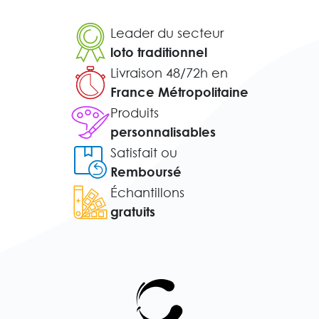
Leader du secteur
loto traditionnel
Livraison 48/72h en
France Métropolitaine
Produits
personnalisables
Satisfait ou
Remboursé
Échantillons
gratuits