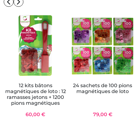
12 kits bâtons
24 sachets de 100 pions
magnétiques de loto : 12
magnétiques de loto
ramasses jetons + 1200
pions magnétiques
60,00 €
79,00 €