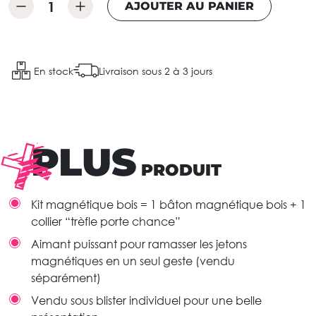
AJOUTER AU PANIER
En stock
Livraison sous 2 à 3 jours
PLUS
PRODUIT
Kit magnétique bois = 1 bâton magnétique bois + 1
collier “trèfle porte chance”
Aimant puissant pour ramasser les jetons
magnétiques en un seul geste (vendu
séparément)
Vendu sous blister individuel pour une belle