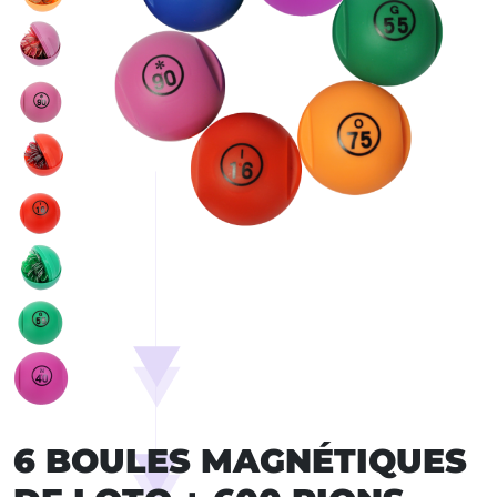
6 BOULES MAGNÉTIQUES