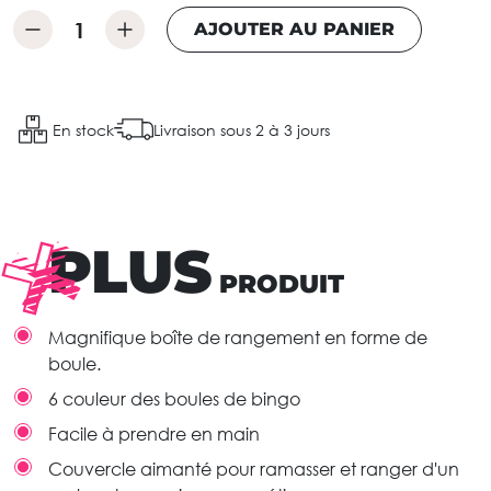
AJOUTER AU PANIER
En stock
Livraison sous 2 à 3 jours
PLUS
PRODUIT
Magnifique boîte de rangement en forme de
boule.
6 couleur des boules de bingo
Facile à prendre en main
Couvercle aimanté pour ramasser et ranger d'un