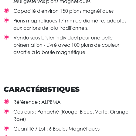
seul geste vos pions magnétiques
Capacité d'environ 150 pions magnétiques
Pions magnétiques 17 mm de diamètre, adaptés
aux cartons de loto traditionnels.
Vendu sous blister individuel pour une belle
présentation - Livré avec 100 pions de couleur
assortie à la boule magnétique
CARACTÉRISTIQUES
Référence :
ALPBMA
Couleurs :
Panaché (Rouge, Bleue, Verte, Orange,
Rose)
Quantité / Lot :
6 Boules Magnétiques