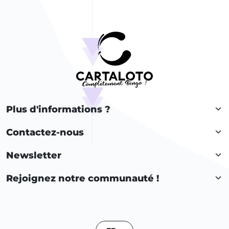
Plus d'informations ?
Contactez-nous
Newsletter
Rejoignez notre communauté !