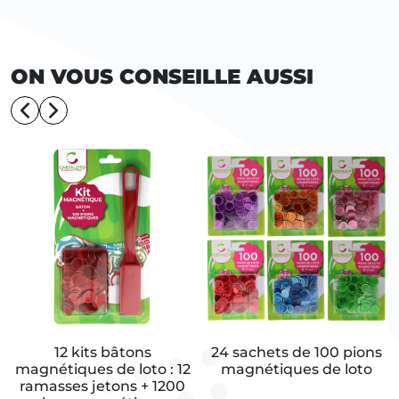
ON VOUS CONSEILLE AUSSI
12 kits bâtons
24 sachets de 100 pions
magnétiques de loto : 12
magnétiques de loto
ramasses jetons + 1200