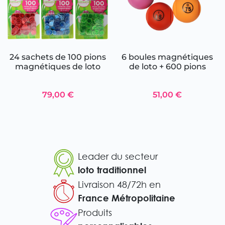
24 sachets de 100 pions
6 boules magnétiques
magnétiques de loto
de loto + 600 pions
79,00 €
51,00 €
Leader du secteur
loto traditionnel
Livraison 48/72h en
France Métropolitaine
Produits