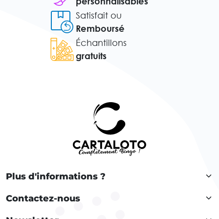
personnalisables
Satisfait ou
Remboursé
Échantillons
gratuits
Plus d'informations ?
Contactez-nous