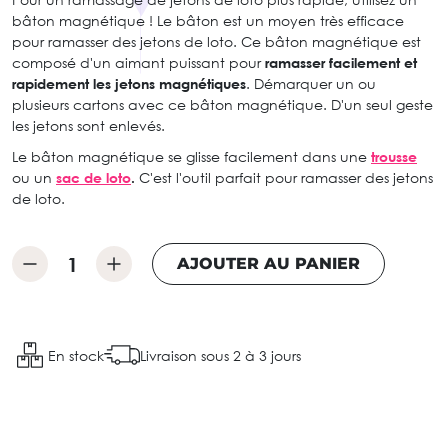
bâton magnétique ! Le bâton est un moyen très efficace
pour ramasser des jetons de loto. Ce bâton magnétique est
composé d'un aimant puissant pour
ramasser facilement et
rapidement les jetons magnétiques
. Démarquer un ou
plusieurs cartons avec ce bâton magnétique. D'un seul geste
les jetons sont enlevés.
Le bâton magnétique se glisse facilement dans une
trousse
ou un
sac de loto
.
C'est l'outil parfait pour ramasser des jetons
de loto.
AJOUTER AU PANIER
En stock
Livraison sous 2 à 3 jours