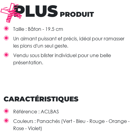
PLUS
PRODUIT
Taille : Bâton - 19.5 cm
Un aimant puissant et précis, idéal pour ramasser
les pions d'un seul geste.
Vendu sous blister individuel pour une belle
présentation.
CARACTÉRISTIQUES
Référence :
ACLBAS
Couleurs :
Panachés (Vert - Bleu - Rouge - Orange -
Rose - Violet)