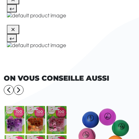
ON VOUS CONSEILLE AUSSI