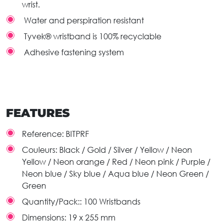
wrist.
Water and perspiration resistant
Tyvek® wristband is 100% recyclable
Adhesive fastening system
FEATURES
Reference:
BITPRF
Couleurs:
Black / Gold / Silver / Yellow / Neon
Yellow / Neon orange / Red / Neon pink / Purple /
Neon blue / Sky blue / Aqua blue / Neon Green /
Green
Quantity/Pack::
100 Wristbands
Dimensions:
19 x 255 mm