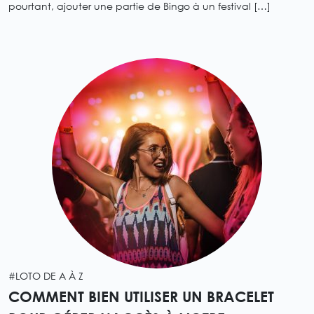
pourtant, ajouter une partie de Bingo à un festival […]
#LOTO DE A À Z
COMMENT BIEN UTILISER UN BRACELET