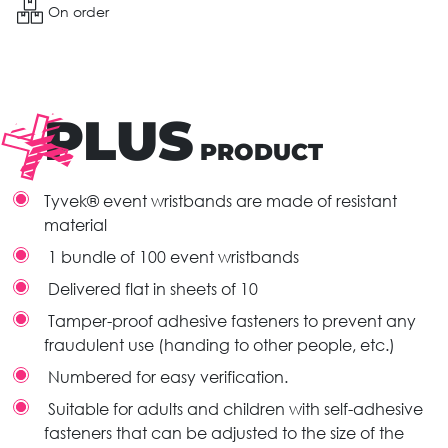
On order
PLUS
PRODUCT
Tyvek® event wristbands are made of resistant
material
1 bundle of 100 event wristbands
Delivered flat in sheets of 10
Tamper-proof adhesive fasteners to prevent any
fraudulent use (handing to other people, etc.)
Numbered for easy verification.
Suitable for adults and children with self-adhesive
fasteners that can be adjusted to the size of the