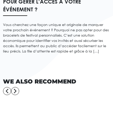
POUR GÉRER L’ACCÈS À VOTRE
ÉVÉNEMENT ?
Vous cherchez une façon unique et originale de marquer
votre prochain événement ? Pourquoi ne pas opter pour des
bracelets de festival personnalisés. C’est une solution
économique pour identifier vos invités et aussi sécuriser les
accès. Ils permettent au public d’accéder facilement sur le
lieu précis. La file d’attente est rapide et grâce à la […]
WE ALSO RECOMMEND