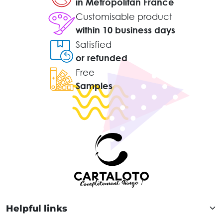
in Metropolitan France
Customisable product
within 10 business days
Satisfied
or refunded
Free
Samples
Helpful links