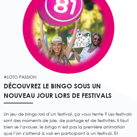
#LOTO PASSION
DÉCOUVREZ LE BINGO SOUS UN
NOUVEAU JOUR LORS DE FESTIVALS
Un jeu de bingo lors d’un festival, ça vous tente ? Les festivals
sont des moments de joie, de partage et de festivités. Il faut
bien se l’avouer, le bingo n’est pas la première animation
que l’on s’attend à voir en participant à un festival. Et