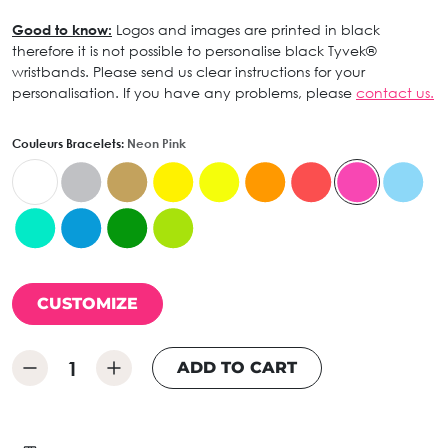
Good to know:
Logos and images are printed in black
therefore it is not possible to personalise black Tyvek®
wristbands. Please send us clear instructions for your
personalisation. If you have any problems, please
contact us.
Couleurs Bracelets:
Neon Pink
CUSTOMIZE
ADD TO CART