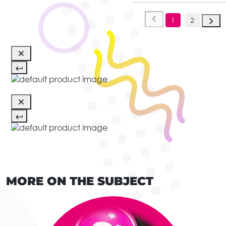
1
2
MORE ON THE SUBJECT