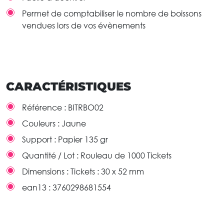
Permet de comptabiliser le nombre de boissons
vendues lors de vos évènements
CARACTÉRISTIQUES
Référence :
BITRBO02
Couleurs :
Jaune
Support :
Papier 135 gr
Quantité / Lot :
Rouleau de 1000 Tickets
Dimensions :
Tickets : 30 x 52 mm
ean13 :
3760298681554