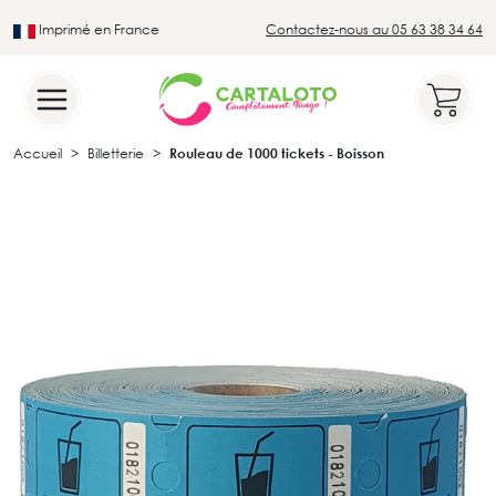
Imprimé en France
Contactez-nous au 05 63 38 34 64
Leader du secteur du loto traditionnel
Accueil
Billetterie
Rouleau de 1000 tickets - Boisson