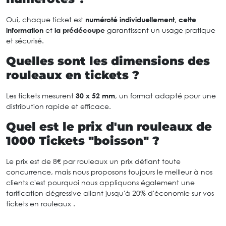
Oui, chaque ticket est
numéroté individuellement, cette
information
et
la prédécoupe
garantissent un usage pratique
et sécurisé.
Quelles sont les dimensions des
rouleaux en tickets ?
Les tickets mesurent
30 x 52 mm
, un format adapté pour une
distribution rapide et efficace.
Quel est le prix d'un rouleaux de
1000 Tickets "boisson" ?
Le prix est de 8€ par rouleaux un prix défiant toute
concurrence, mais nous proposons toujours le meilleur à nos
clients c'est pourquoi nous appliquons également une
tarification dégressive allant jusqu'à 20% d'économie sur vos
tickets en rouleaux .