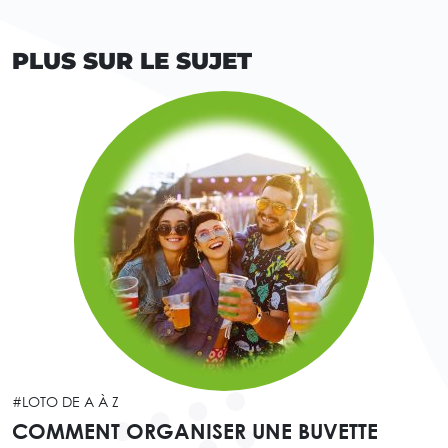
PLUS SUR LE SUJET
#LOTO DE A À Z
COMMENT ORGANISER UNE BUVETTE