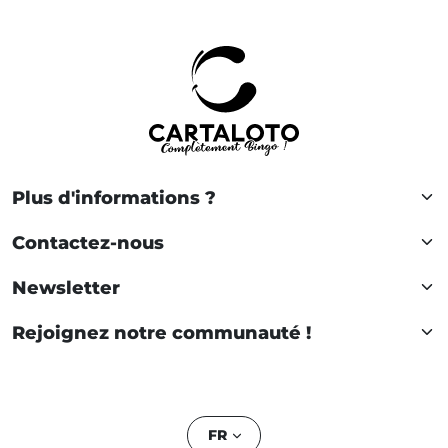
Plus d'informations ?
Contactez-nous
Newsletter
Rejoignez notre communauté !
FR