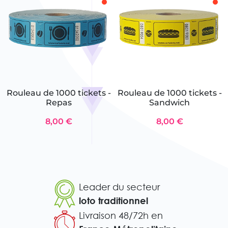
Rouleau de 1000 tickets -
Rouleau de 1000 tickets -
Repas
Sandwich
8,00 €
8,00 €
Leader du secteur
loto traditionnel
Livraison 48/72h en