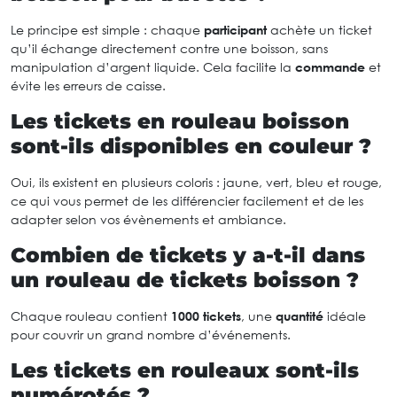
Le principe est simple : chaque
participant
achète un ticket
qu’il échange directement contre une boisson, sans
manipulation d’argent liquide. Cela facilite la
commande
et
évite les erreurs de caisse.
Les tickets en rouleau boisson
sont-ils disponibles en couleur ?
Oui, ils existent en plusieurs coloris : jaune, vert, bleu et rouge,
ce qui vous permet de les différencier facilement et de les
adapter selon vos évènements et ambiance.
Combien de tickets y a-t-il dans
un rouleau de tickets boisson ?
Chaque rouleau contient
1000 tickets
, une
quantité
idéale
pour couvrir un grand nombre d’événements.
Les tickets en rouleaux sont-ils
numérotés ?