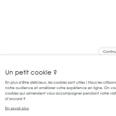
Continu
Un petit cookie ?
En plus d'être délicieux, les cookies sont utiles ! Nous les utiliso
notre audience et améliorer votre expérience en ligne. On vo
cookies qui aimeraient vous accompagner pendant votre visit
d’accord ?
En savoir plus