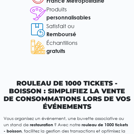
France Métropolitaine
Produits
personnalisables
Satisfait ou
Remboursé
Échantillons
gratuits
ROULEAU DE 1000 TICKETS -
BOISSON : SIMPLIFIEZ LA VENTE
DE CONSOMMATIONS LORS DE VOS
ÉVÉNEMENTS
Vous organisez un événement, une buvette associative ou
un stand de
restauration
? Avec notre
rouleau de 1000 tickets
- boisson
, facilitez la gestion des transactions et optimisez la