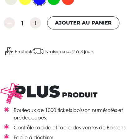
AJOUTER AU PANIER
En stock
Livraison sous 2 à 3 jours
PLUS
PRODUIT
Rouleaux de 1000 tickets boisson numérotés et
prédécoupés.
Contrôle rapide et facile des ventes de Boissons
Facile à déchirer