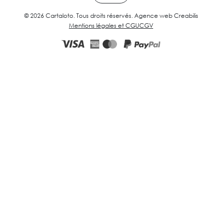
© 2026 Cartaloto. Tous droits réservés.
Agence web Creabilis
Mentions légales et CGU
CGV