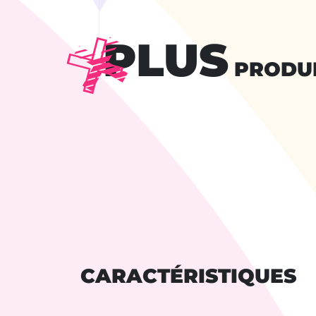
PLUS
PRODU
CARACTÉRISTIQUES