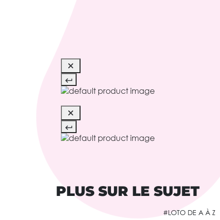
PLUS SUR LE SUJET
#LOTO DE A À Z