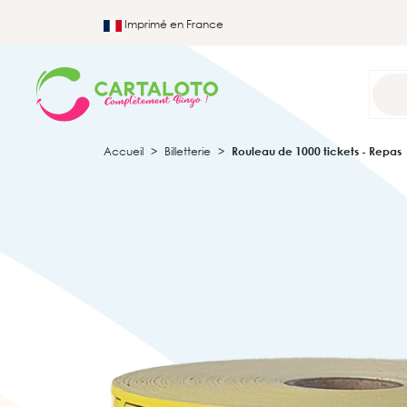
Imprimé en France
Accueil
Billetterie
Rouleau de 1000 tickets - Repas