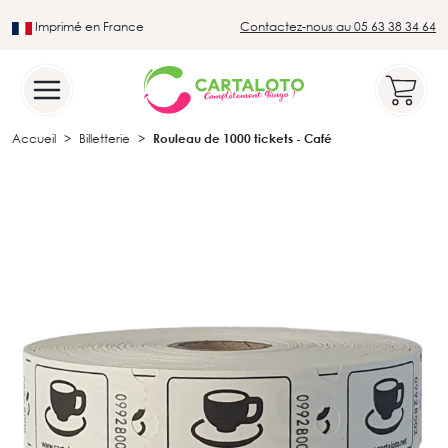
Imprimé en France
Contactez-nous au 05 63 38 34 64
Leader du secteur du loto traditionnel
Accueil
Billetterie
Rouleau de 1000 tickets - Café