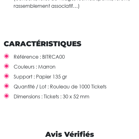
rassemblement associatif…)
CARACTÉRISTIQUES
Référence :
BITRCA00
Couleurs :
Marron
Support :
Papier 135 gr
Quantité / Lot :
Rouleau de 1000 Tickets
Dimensions :
Tickets : 30 x 52 mm
Avis Vérifiés