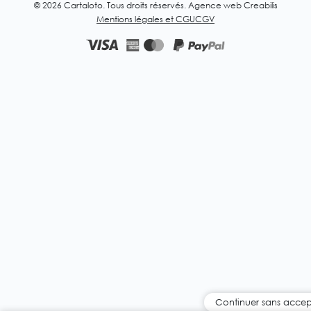
© 2026 Cartaloto. Tous droits réservés.
Agence web Creabilis
Mentions légales et CGU
CGV
Continuer sans accep