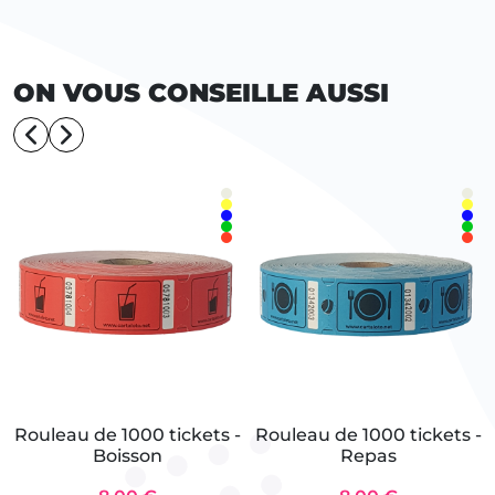
ON VOUS CONSEILLE AUSSI
Rouleau de 1000 tickets -
Rouleau de 1000 tickets -
Boisson
Repas