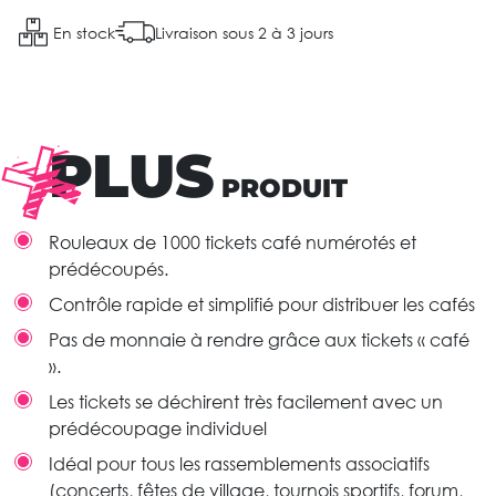
En stock
Livraison sous 2 à 3 jours
PLUS
PRODUIT
Rouleaux de 1000 tickets café numérotés et
prédécoupés.
Contrôle rapide et simplifié pour distribuer les cafés
Pas de monnaie à rendre grâce aux tickets « café
».
Les tickets se déchirent très facilement avec un
prédécoupage individuel
Idéal pour tous les rassemblements associatifs
(concerts, fêtes de village, tournois sportifs, forum,