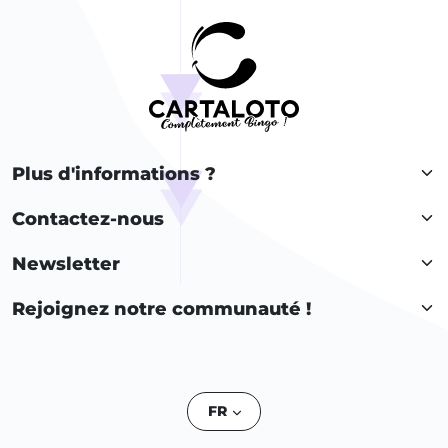
Plus d'informations ?
Contactez-nous
Newsletter
Rejoignez notre communauté !
FR