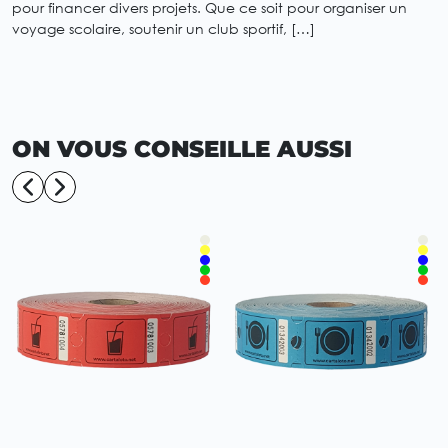
pour financer divers projets. Que ce soit pour organiser un
voyage scolaire, soutenir un club sportif, […]
ON VOUS CONSEILLE AUSSI