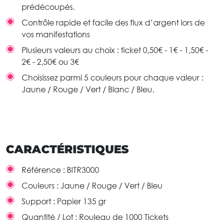
prédécoupés.
Contrôle rapide et facile des flux d’argent lors de
vos manifestations
Plusieurs valeurs au choix : ticket 0,50€ - 1€ - 1,50€ -
2€ - 2,50€ ou 3€
Choisissez parmi 5 couleurs pour chaque valeur :
Jaune / Rouge / Vert / Blanc / Bleu.
CARACTÉRISTIQUES
Référence :
BITR3000
Couleurs :
Jaune / Rouge / Vert / Bleu
Support :
Papier 135 gr
Quantité / Lot :
Rouleau de 1000 Tickets