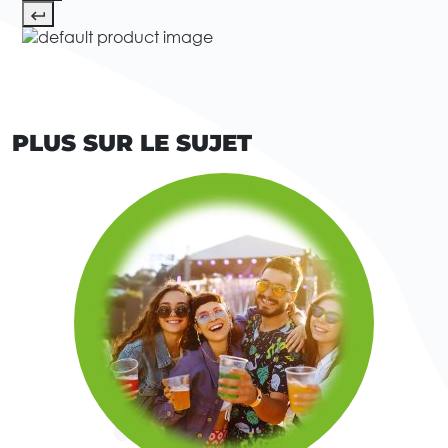
PLUS SUR LE SUJET