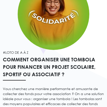
#LOTO DE A À Z
COMMENT ORGANISER UNE TOMBOLA
POUR FINANCER UN PROJET SCOLAIRE,
SPORTIF OU ASSOCIATIF ?
Vous cherchez une manière performante et amusante de
collecter des fonds pour votre association ? On a une solution
idéale pour vous : organiser une tombola ! Les tombolas sont
des moyens populaires et efficaces de collecter des fonds