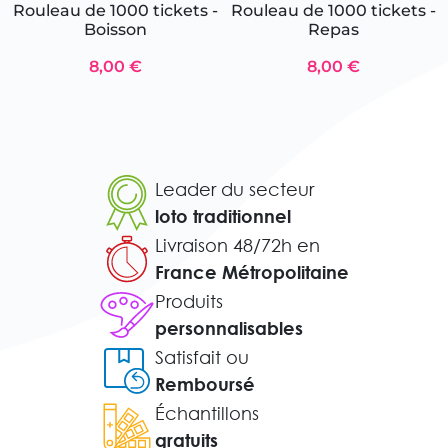
Rouleau de 1000 tickets -
Rouleau de 1000 tickets -
Boisson
Repas
8,00 €
8,00 €
Leader du secteur
loto traditionnel
Livraison 48/72h en
France Métropolitaine
Produits
personnalisables
Satisfait ou
Remboursé
Échantillons
gratuits