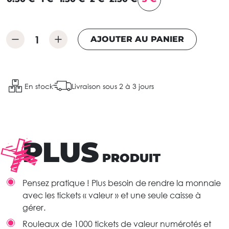
AJOUTER AU PANIER
En stock
Livraison sous 2 à 3 jours
PLUS
PRODUIT
Pensez pratique ! Plus besoin de rendre la monnaie
avec les tickets « valeur » et une seule caisse à
gérer.
Rouleaux de 1000 tickets de valeur numérotés et