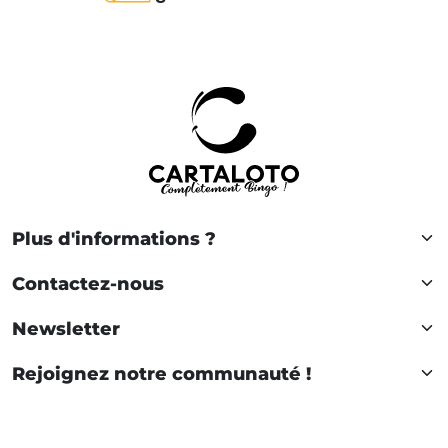
Plus d'informations ?
Contactez-nous
Newsletter
Rejoignez notre communauté !