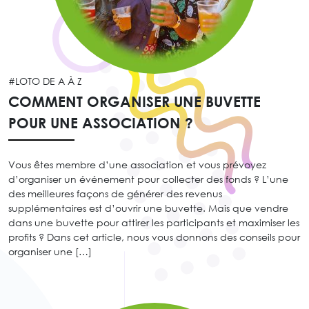
#LOTO DE A À Z
COMMENT ORGANISER UNE BUVETTE
POUR UNE ASSOCIATION ?
Vous êtes membre d’une association et vous prévoyez
d’organiser un événement pour collecter des fonds ? L’une
des meilleures façons de générer des revenus
supplémentaires est d’ouvrir une buvette. Mais que vendre
dans une buvette pour attirer les participants et maximiser les
profits ? Dans cet article, nous vous donnons des conseils pour
organiser une […]