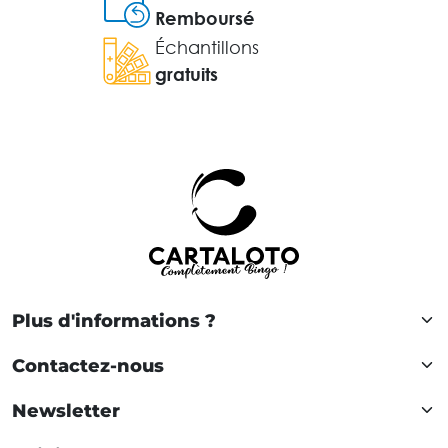
Remboursé
Échantillons
gratuits
Plus d'informations ?
Contactez-nous
Newsletter