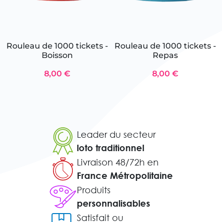
Rouleau de 1000 tickets -
Rouleau de 1000 tickets -
Boisson
Repas
8,00 €
8,00 €
Leader du secteur
loto traditionnel
Livraison 48/72h en
France Métropolitaine
Produits
personnalisables
Satisfait ou