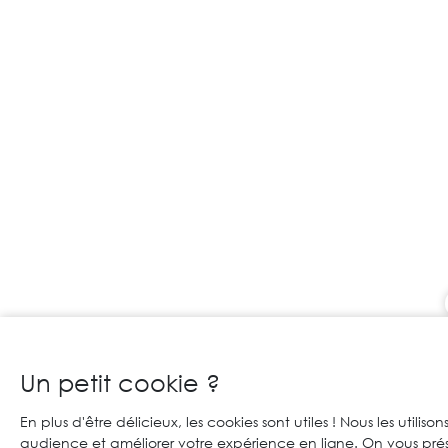
Un petit cookie ?
En plus d'être délicieux, les cookies sont utiles ! Nous les utilis
audience et améliorer votre expérience en ligne. On vous pré