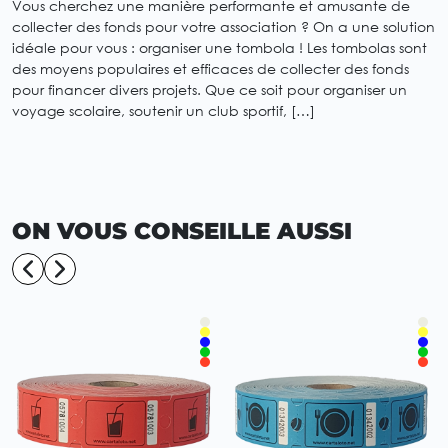
Vous cherchez une manière performante et amusante de
collecter des fonds pour votre association ? On a une solution
idéale pour vous : organiser une tombola ! Les tombolas sont
des moyens populaires et efficaces de collecter des fonds
pour financer divers projets. Que ce soit pour organiser un
voyage scolaire, soutenir un club sportif, […]
ON VOUS CONSEILLE AUSSI