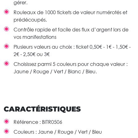
gérer.
Rouleaux de 1000 tickets de valeur numérotés et
prédécoupés.
Contrôle rapide et facile des flux d’argent lors de
vos manifestations
Plusieurs valeurs au choix : ticket 0,50€ - 1€ - 1,50€ -
2€ - 2,50€ ou 3€
Choisissez parmi 5 couleurs pour chaque valeur :
Jaune / Rouge / Vert / Blanc / Bleu.
CARACTÉRISTIQUES
Référence :
BITR0506
Couleurs :
Jaune / Rouge / Vert / Bleu