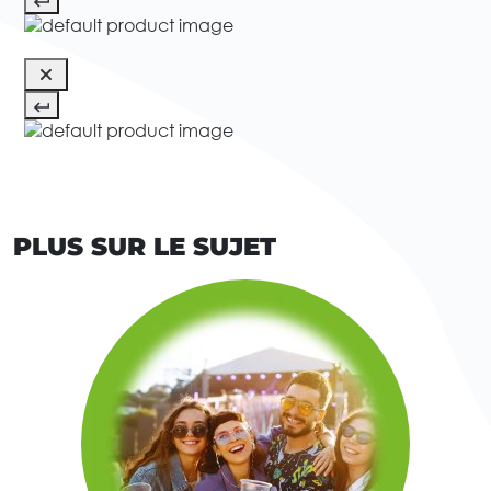
PLUS SUR LE SUJET