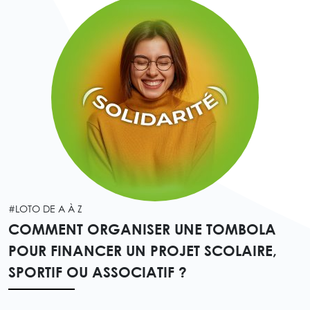
#LOTO DE A À Z
COMMENT ORGANISER UNE TOMBOLA
POUR FINANCER UN PROJET SCOLAIRE,
SPORTIF OU ASSOCIATIF ?