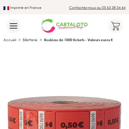
Imprimé en France
Contactez-nous au 05 63 38 34 64
Leader du secteur du loto traditionnel
Accueil
Billetterie
Rouleau de 1000 tickets - Valeurs euros €