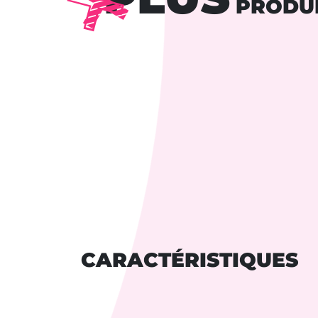
PRODU
CARACTÉRISTIQUES