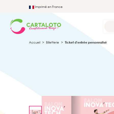
Imprimé en France
Accueil
Billetterie
Ticket d'entrée personnalisé