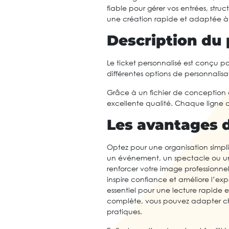
fiable pour gérer vos entrées, struc
une création rapide et adaptée à
Description du 
Le ticket personnalisé est conçu p
différentes options de personnalisa
Grâce à un fichier de conception 
excellente qualité. Chaque ligne d’i
Les avantages 
Optez pour une organisation simpli
un événement, un spectacle ou une
renforcer votre image professionne
inspire confiance et améliore l’exp
essentiel pour une lecture rapide
complète, vous pouvez adapter chaq
pratiques.