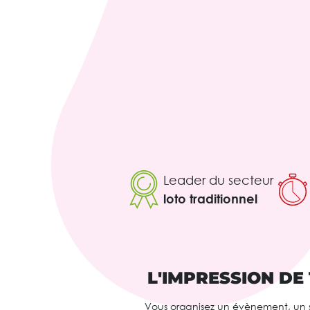
Leader du secteur
loto traditionnel
L'IMPRESSION DE 
Vous organisez un évènement, un s