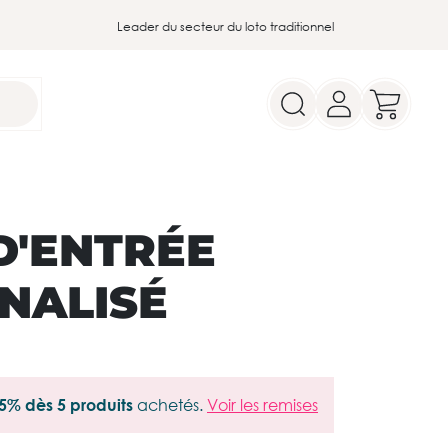
Leader du secteur du loto traditionnel
D'ENTRÉE
NALISÉ
5% dès 5 produits
achetés.
Voir les remises