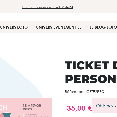
Contactez-nous au 05 63 38 34 64
UNIVERS LOTO
UNIVERS ÉVÈNEMENTIEL
LE BLOG LOTO
TICKET 
PERSON
Référence :
CBTE2PPQ
Obtenez
-
35,00 €