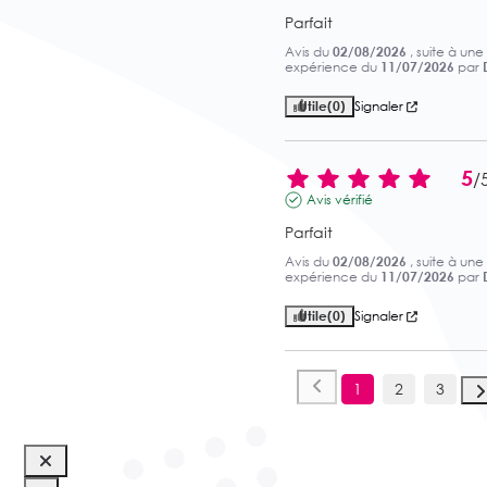
Parfait
Avis du
02/08/2026
, suite à une
expérience du
11/07/2026
par
Utile
(0)
Signaler
5
/
Avis vérifié
Parfait
Avis du
02/08/2026
, suite à une
expérience du
11/07/2026
par
Utile
(0)
Signaler
1
2
3