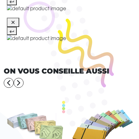
ON VOUS CONSEILLE AUSSI