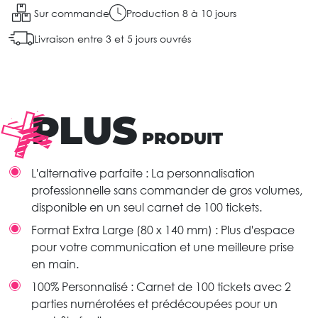
Sur commande
Production 8 à 10 jours
Livraison entre 3 et 5 jours ouvrés
PLUS
PRODUIT
L'alternative parfaite : La personnalisation
professionnelle sans commander de gros volumes,
disponible en un seul carnet de 100 tickets.
Format Extra Large (80 x 140 mm) : Plus d'espace
pour votre communication et une meilleure prise
en main.
100% Personnalisé : Carnet de 100 tickets avec 2
parties numérotées et prédécoupées pour un