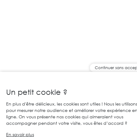
Continuer sans accep
Un petit cookie ?
En plus d'être délicieux, les cookies sont utiles ! Nous les utilison
pour mesurer notre audience et améliorer votre expérience e
ligne. On vous présente nos cookies qui aimeraient vous
accompagner pendant votre visite, vous êtes d’accord ?
En savoir plus