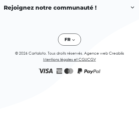
Rejoignez notre communauté !
FR
© 2026 Cartaloto. Tous droits réservés.
Agence web Creabilis
Mentions légales et CGU
CGV