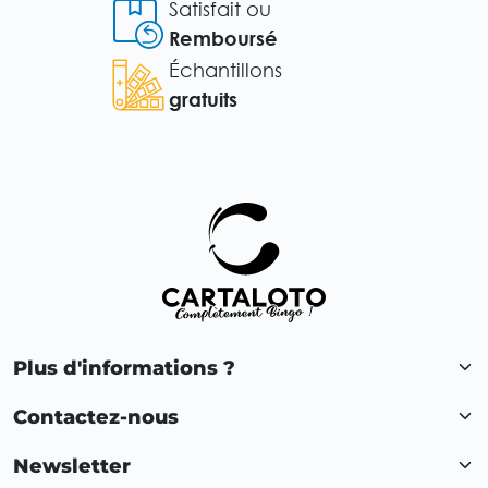
Satisfait ou
Remboursé
Échantillons
gratuits
Plus d'informations ?
Contactez-nous
Newsletter