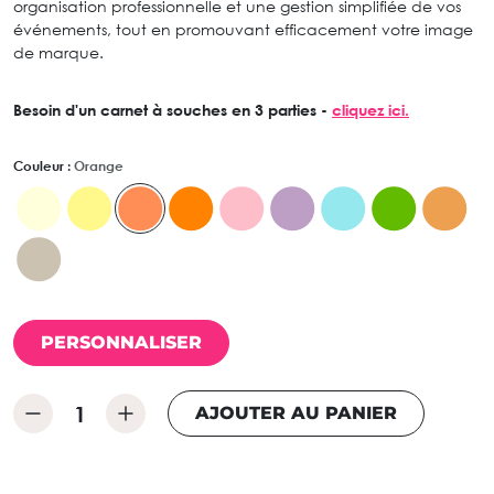
organisation professionnelle et une gestion simplifiée de vos
événements, tout en promouvant efficacement votre image
de marque.
Besoin d'un carnet à souches en 3 parties -
cliquez ici.
Couleur :
Orange
PERSONNALISER
AJOUTER AU PANIER