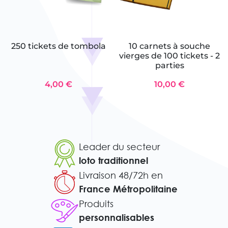
250 tickets de tombola
10 carnets à souche
vierges de 100 tickets - 2
parties
4,00 €
10,00 €
Leader du secteur
loto traditionnel
Livraison 48/72h en
France Métropolitaine
Produits
personnalisables