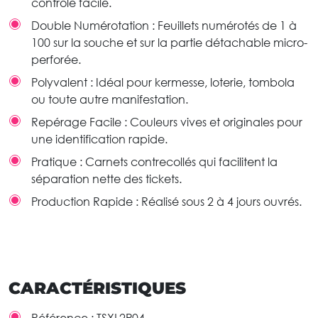
contrôle facile.
Double Numérotation : Feuillets numérotés de 1 à
100 sur la souche et sur la partie détachable micro-
perforée.
Polyvalent : Idéal pour kermesse, loterie, tombola
ou toute autre manifestation.
Repérage Facile : Couleurs vives et originales pour
une identification rapide.
Pratique : Carnets contrecollés qui facilitent la
séparation nette des tickets.
Production Rapide : Réalisé sous 2 à 4 jours ouvrés.
CARACTÉRISTIQUES