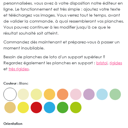
personnalisées, vous avez à votre disposition notre éditeur en
ligne. Le fonctionnement est très simple : ajoutez votre texte
et téléchargez vos images. Vous verrez tout le temps, avant
de valider la commande, à quoi ressembleront vos planches.
Vous pouvez continuer à les modifier jusqu'à ce que le
résultat souhaité soit atteint.
Commandez dès maintenant et préparez-vous à passer un
moment inoubliable.
Besoin de planches de loto d'un support supérieur ?
Regardez également les planches en support :
bristol
,
rigides
et
très rigides
.
Couleur :
Blanc
Orientation