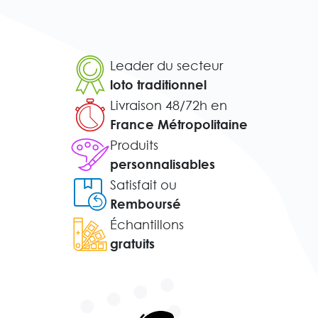
Leader du secteur
loto traditionnel
Livraison 48/72h en
France Métropolitaine
Produits
personnalisables
Satisfait ou
Remboursé
Échantillons
gratuits