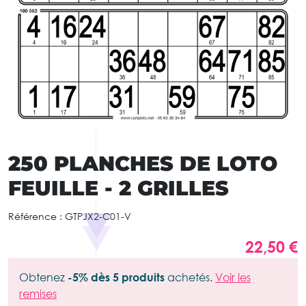
250 PLANCHES DE LOTO
FEUILLE - 2 GRILLES
Référence :
GTPJX2-C01-V
22,50 €
Obtenez
-5% dès 5 produits
achetés.
Voir les
remises