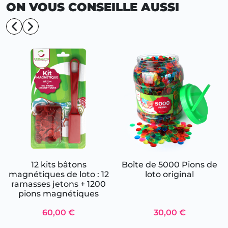
ON VOUS CONSEILLE AUSSI
12 kits bâtons
Boîte de 5000 Pions de
magnétiques de loto : 12
loto original
ramasses jetons + 1200
pions magnétiques
60,00 €
30,00 €