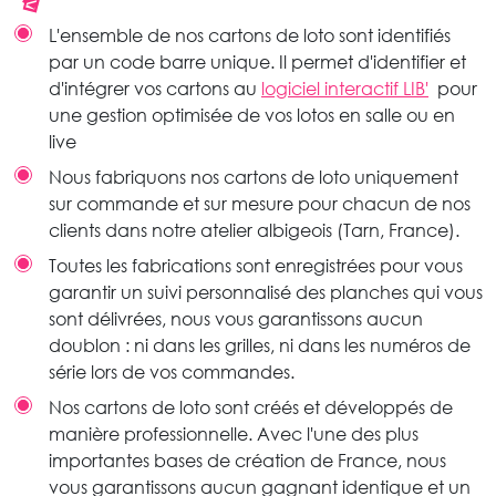
L'ensemble de nos cartons de loto sont identifiés
par un code barre unique. Il permet d'identifier et
d'intégrer vos cartons au
logiciel interactif LIB'
pour
une gestion optimisée de vos lotos en salle ou en
live
Nous fabriquons nos cartons de loto uniquement
sur commande et sur mesure pour chacun de nos
clients dans notre atelier albigeois (Tarn, France).
Toutes les fabrications sont enregistrées pour vous
garantir un suivi personnalisé des planches qui vous
sont délivrées, nous vous garantissons aucun
doublon : ni dans les grilles, ni dans les numéros de
série lors de vos commandes.
Nos cartons de loto sont créés et développés de
manière professionnelle. Avec l'une des plus
importantes bases de création de France, nous
vous garantissons aucun gagnant identique et un