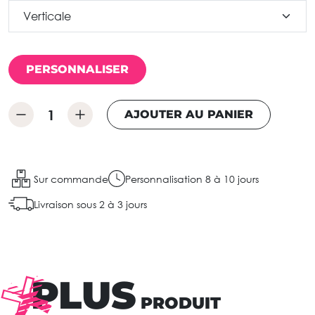
PERSONNALISER
AJOUTER AU PANIER
Sur commande
Personnalisation 8 à 10 jours
Livraison sous 2 à 3 jours
PLUS
PRODUIT