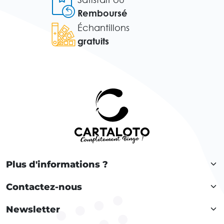
Remboursé
Échantillons
gratuits
Plus d'informations ?
Contactez-nous
Newsletter