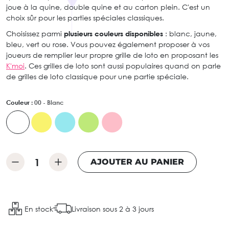
joue à la quine, double quine et au carton plein. C'est un
choix sûr pour les parties spéciales classiques.
Choisissez parmi
plusieurs couleurs disponibles
: blanc, jaune,
bleu, vert ou rose. Vous pouvez également proposer à vos
joueurs de remplier leur propre grille de loto en proposant les
K'moi
. Ces grilles de loto sont aussi populaires quand on parle
de grilles de loto classique pour une partie spéciale.
Couleur :
00 - Blanc
AJOUTER AU PANIER
En stock
Livraison sous 2 à 3 jours