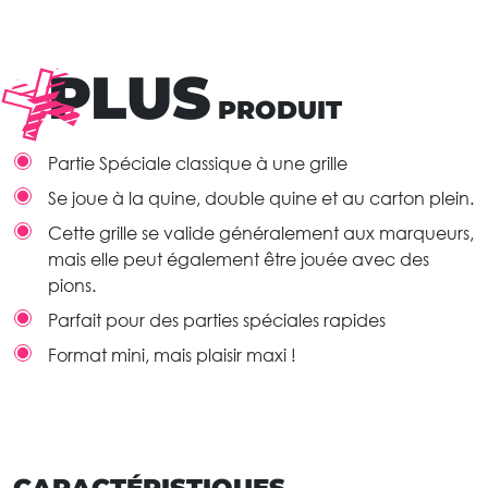
PLUS
PRODUIT
Partie Spéciale classique à une grille
Se joue à la quine, double quine et au carton plein.
Cette grille se valide généralement aux marqueurs,
mais elle peut également être jouée avec des
pions.
Parfait pour des parties spéciales rapides
Format mini, mais plaisir maxi !
CARACTÉRISTIQUES