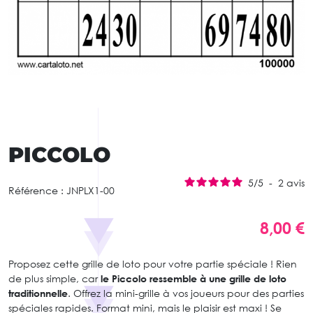
PICCOLO
5
/
5
-
2
avis
Référence :
JNPLX1-00
8,00 €
Proposez cette grille de loto pour votre partie spéciale ! Rien
de plus simple, car
le Piccolo ressemble à une grille de loto
traditionnelle
. Offrez la mini-grille à vos joueurs pour des parties
spéciales rapides. Format mini, mais le plaisir est maxi ! Se