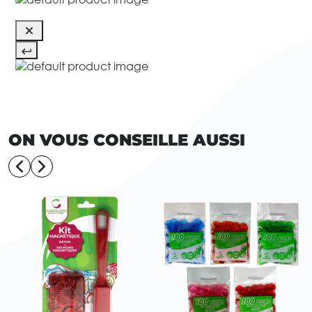
ON VOUS CONSEILLE AUSSI