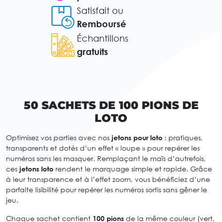
Satisfait ou
Remboursé
Échantillons
gratuits
50 SACHETS DE 100 PIONS DE
LOTO
Optimisez vos parties avec nos
jetons pour loto
: pratiques,
transparents et dotés d’un effet « loupe » pour repérer les
numéros sans les masquer. Remplaçant le maïs d’autrefois,
ces
jetons loto
rendent le marquage simple et rapide. Grâce
à leur transparence et à l’effet zoom, vous bénéficiez d’une
parfaite lisibilité pour repérer les numéros sortis sans gêner le
jeu.
Chaque sachet contient
100 pions
de la même couleur (vert,