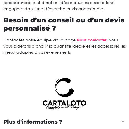
écoresponsable et durable, idéale pour les associations
engagées dans une démarche environnementale.
Besoin d’un conseil ou d’un devis
personnalisé ?
Contactez notre équipe via la page
Nous contacter
. Nous
vous aiderons à choisir la quantité idéale et les accessoires les
mieux adaptés à vos événements.
Plus d'informations ?