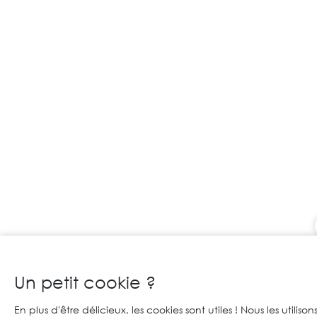
Un petit cookie ?
En plus d'être délicieux, les cookies sont utiles ! Nous les utilis