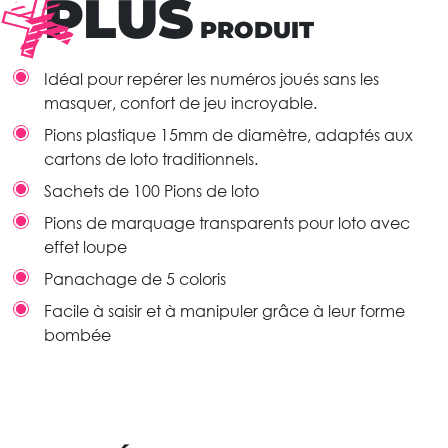
PLUS
PRODUIT
Idéal pour repérer les numéros joués sans les
masquer, confort de jeu incroyable.
Pions plastique 15mm de diamètre, adaptés aux
cartons de loto traditionnels.
Sachets de 100 Pions de loto
Pions de marquage transparents pour loto avec
effet loupe
Panachage de 5 coloris
Facile à saisir et à manipuler grâce à leur forme
bombée