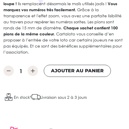
loupe !
Ils remplacent désormais le maïs utilisés jadis !
Vous
marquez vos numéros très facilement.
Grâce à la
transparence et l'effet zoom, vous avez une parfaite lisibilité
au travers pour repérer les numéros sorites. Les pions sont
ronds de 15 mm de diamètre.
Chaque sachet contient 100
pions de la même couleur.
Cartaloto vous conseille d’en
proposer à l’entrée de votre loto car certains joueurs ne sont
pas équipés. Et ce sont des bénéfices supplémentaires pour
l’association.
AJOUTER AU PANIER
En stock
Livraison sous 2 à 3 jours