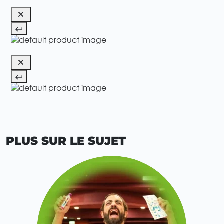
PLUS SUR LE SUJET