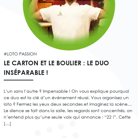
#LOTO PASSION
LE CARTON ET LE BOULIER : LE DUO
INSÉPARABLE !
L’un sans l’autre ? Impensable ! On vous explique pourquoi
ce duo est la clé d’un événement réussi. Vous organisez un
loto ? Fermez les yeux deux secondes et imaginez la scène…
Le silence se fait dans la salle, les regards sont concentrés, on
n’entend plus qu’une seule voix qui annonce : “22 !”. Cette
[…]