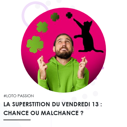
#LOTO PASSION
LA SUPERSTITION DU VENDREDI 13 :
CHANCE OU MALCHANCE ?