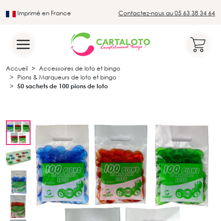
Imprimé en France
Contactez-nous au 05 63 38 34 64
Leader du secteur du loto traditionnel
Accueil
Accessoires de loto et bingo
Pions & Marqueurs de loto et bingo
50 sachets de 100 pions de loto