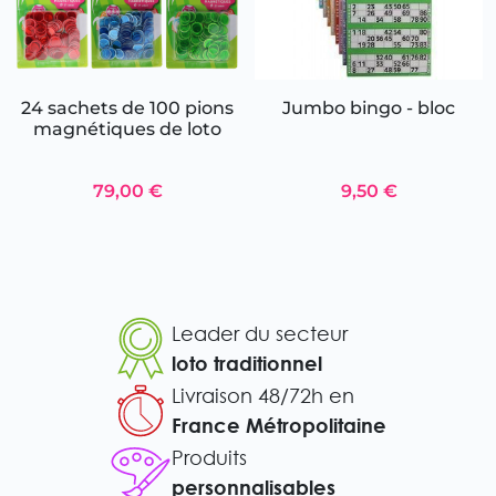
24 sachets de 100 pions
Jumbo bingo - bloc
magnétiques de loto
79,00 €
9,50 €
Leader du secteur
loto traditionnel
Livraison 48/72h en
France Métropolitaine
Produits
personnalisables