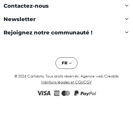
Contactez-nous
Newsletter
Rejoignez notre communauté !
FR
© 2026 Cartaloto. Tous droits réservés.
Agence web Creabilis
Mentions légales et CGU
CGV