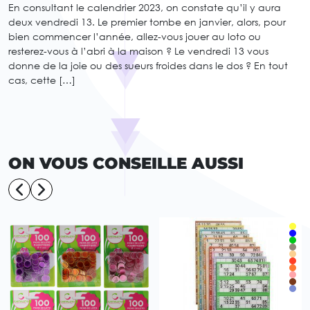
En consultant le calendrier 2023, on constate qu’il y aura
deux vendredi 13. Le premier tombe en janvier, alors, pour
bien commencer l’année, allez-vous jouer au loto ou
resterez-vous à l’abri à la maison ? Le vendredi 13 vous
donne de la joie ou des sueurs froides dans le dos ? En tout
cas, cette […]
ON VOUS CONSEILLE AUSSI