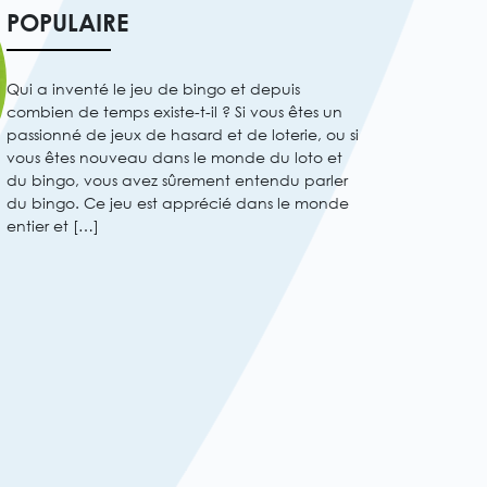
POPULAIRE
Qui a inventé le jeu de bingo et depuis
combien de temps existe-t-il ? Si vous êtes un
passionné de jeux de hasard et de loterie, ou si
vous êtes nouveau dans le monde du loto et
du bingo, vous avez sûrement entendu parler
du bingo. Ce jeu est apprécié dans le monde
entier et […]