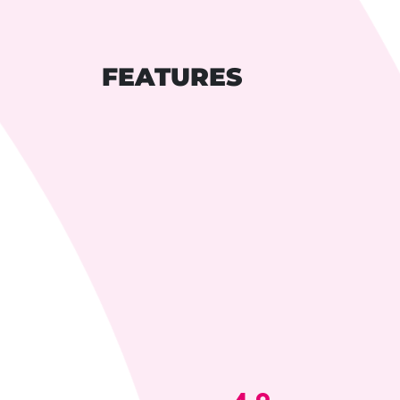
FEATURES