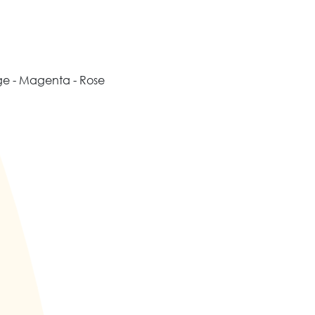
nge - Magenta - Rose