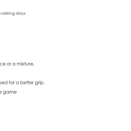
 working days
ce or a mixture.
d for a better grip.
the game