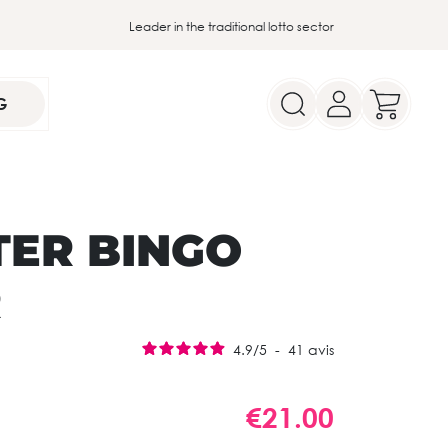
Leader in the traditional lotto sector
G
TER BINGO
R
4.9
/
5
-
41
avis
€21.00