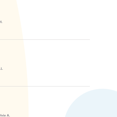
H.
L.
lvie A.