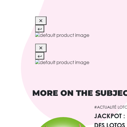
MORE ON THE SUBJE
#ACTUALITÉ LOT
JACKPOT :
DES LOTOS