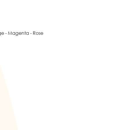
nge - Magenta - Rose