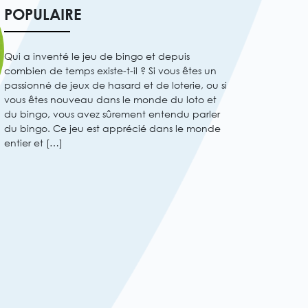
POPULAIRE
Qui a inventé le jeu de bingo et depuis
combien de temps existe-t-il ? Si vous êtes un
passionné de jeux de hasard et de loterie, ou si
vous êtes nouveau dans le monde du loto et
du bingo, vous avez sûrement entendu parler
du bingo. Ce jeu est apprécié dans le monde
entier et […]