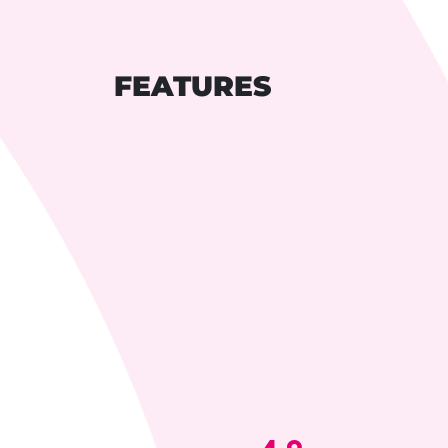
FEATURES