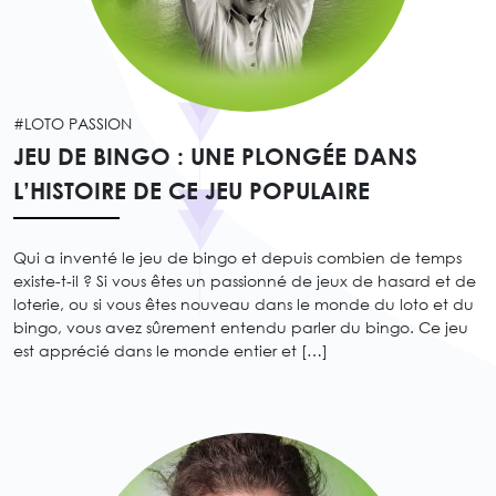
#LOTO PASSION
JEU DE BINGO : UNE PLONGÉE DANS
L’HISTOIRE DE CE JEU POPULAIRE
Qui a inventé le jeu de bingo et depuis combien de temps
existe-t-il ? Si vous êtes un passionné de jeux de hasard et de
loterie, ou si vous êtes nouveau dans le monde du loto et du
bingo, vous avez sûrement entendu parler du bingo. Ce jeu
est apprécié dans le monde entier et […]