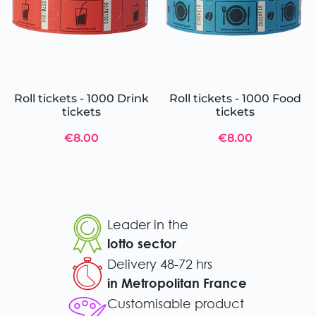
Roll tickets - 1000 Drink
Roll tickets - 1000 Food
tickets
tickets
€8.00
€8.00
Leader in the
lotto sector
Delivery 48-72 hrs
in Metropolitan France
Customisable product