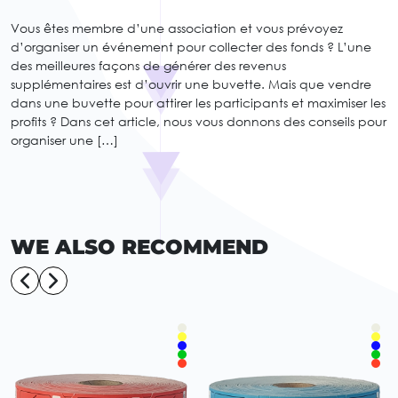
Vous êtes membre d’une association et vous prévoyez
d’organiser un événement pour collecter des fonds ? L’une
des meilleures façons de générer des revenus
supplémentaires est d’ouvrir une buvette. Mais que vendre
dans une buvette pour attirer les participants et maximiser les
profits ? Dans cet article, nous vous donnons des conseils pour
organiser une […]
WE ALSO RECOMMEND