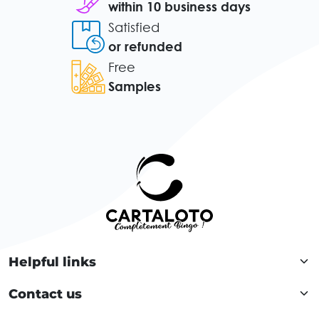
within 10 business days
Satisfied
or refunded
Free
Samples
Helpful links
Contact us