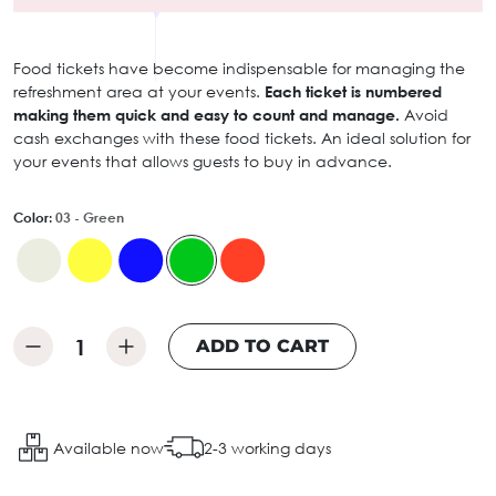
Food tickets have become indispensable for managing the
refreshment area at your events.
Each ticket is numbered
making them quick and easy to count and manage.
Avoid
cash exchanges with these food tickets. An ideal solution for
your events that allows guests to buy in advance.
Color:
03 - Green
ADD TO CART
Available now
2-3 working days