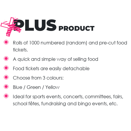
PLUS
PRODUCT
Rolls of 1000 numbered (random) and pre-cut food
tickets.
A quick and simple way of selling food
Food tickets are easily detachable
Choose from 3 colours:
Blue / Green / Yellow
Ideal for sports events, concerts, committees, fairs,
school fêtes, fundraising and bingo events, etc.