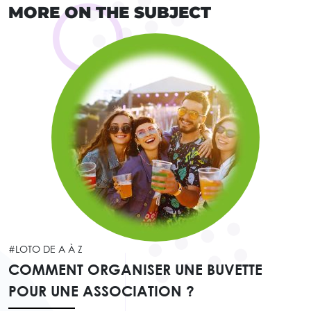
MORE ON THE SUBJECT
#LOTO DE A À Z
COMMENT ORGANISER UNE BUVETTE
POUR UNE ASSOCIATION ?