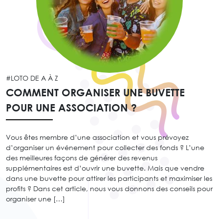
#LOTO DE A À Z
COMMENT ORGANISER UNE BUVETTE
POUR UNE ASSOCIATION ?
Vous êtes membre d’une association et vous prévoyez
d’organiser un événement pour collecter des fonds ? L’une
des meilleures façons de générer des revenus
supplémentaires est d’ouvrir une buvette. Mais que vendre
dans une buvette pour attirer les participants et maximiser les
profits ? Dans cet article, nous vous donnons des conseils pour
organiser une […]