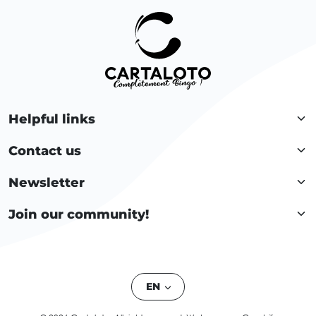
Helpful links
Contact us
Newsletter
Join our community!
EN