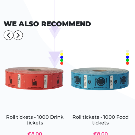
WE ALSO RECOMMEND
Roll tickets - 1000 Drink
Roll tickets - 1000 Food
tickets
tickets
€8.00
€8.00