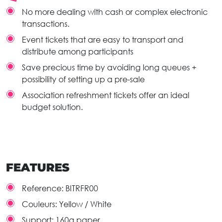
No more dealing with cash or complex electronic
transactions.
Event tickets that are easy to transport and
distribute among participants
Save precious time by avoiding long queues +
possibility of setting up a pre-sale
Association refreshment tickets offer an ideal
budget solution.
FEATURES
Reference:
BITRFR00
Couleurs:
Yellow / White
Support:
160g paper