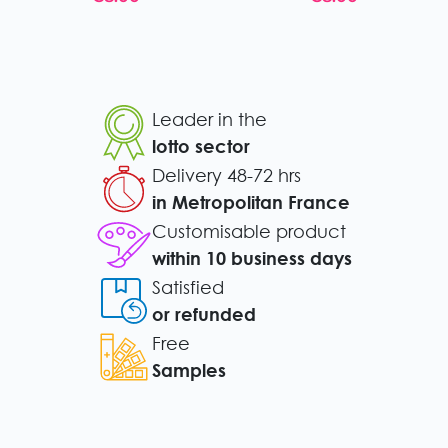
Leader in the
lotto sector
Delivery 48-72 hrs
in Metropolitan France
Customisable product
within 10 business days
Satisfied
or refunded
Free
Samples