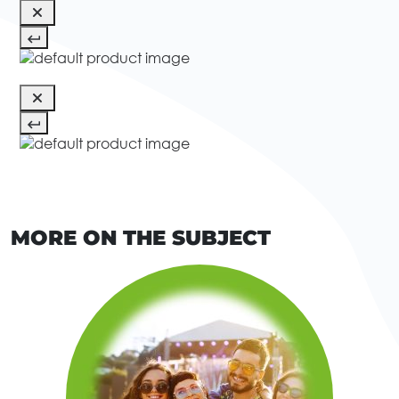
MORE ON THE SUBJECT