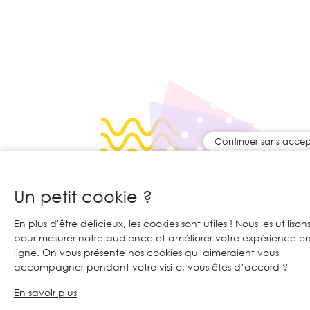
Continuer sans accep
Un petit cookie ?
En plus d'être délicieux, les cookies sont utiles ! Nous les utilison
pour mesurer notre audience et améliorer votre expérience e
ligne. On vous présente nos cookies qui aimeraient vous
accompagner pendant votre visite, vous êtes d’accord ?
En savoir plus