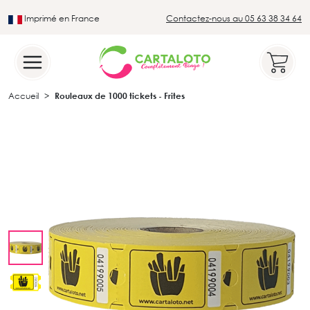
Imprimé en France
Contactez-nous au 05 63 38 34 64
Leader du secteur du loto traditionnel
Accueil
Rouleaux de 1000 tickets - Frites