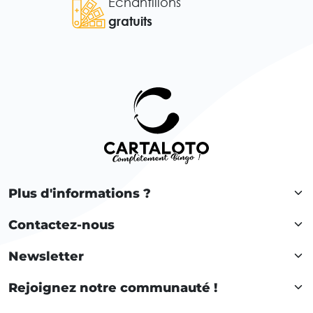
Échantillons
gratuits
Plus d'informations ?
Contactez-nous
Newsletter
Rejoignez notre communauté !