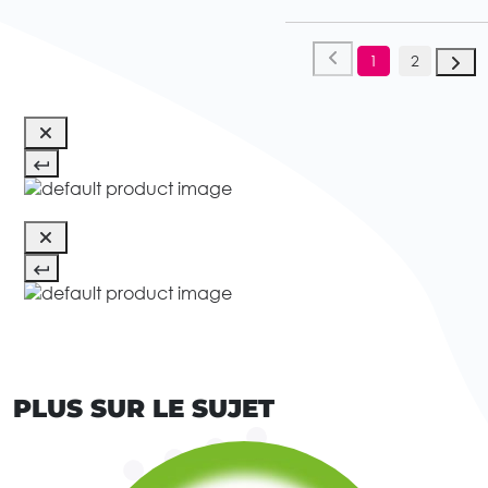
1
2
PLUS SUR LE SUJET