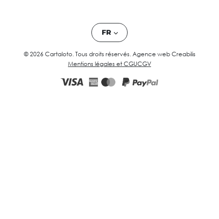
FR
© 2026 Cartaloto. Tous droits réservés.
Agence web Creabilis
Mentions légales et CGU
CGV