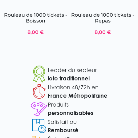
Rouleau de 1000 tickets -
Rouleau de 1000 tickets -
Boisson
Repas
8,00 €
8,00 €
Leader du secteur
loto traditionnel
Livraison 48/72h en
France Métropolitaine
Produits
personnalisables
Satisfait ou
Remboursé