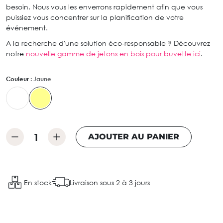
besoin. Nous vous les enverrons rapidement afin que vous
puissiez vous concentrer sur la planification de votre
événement.
A la recherche d'une solution éco-responsable ? Découvrez
notre
nouvelle gamme de jetons en bois pour buvette ici
.
Couleur :
Jaune
AJOUTER AU PANIER
En stock
Livraison sous 2 à 3 jours