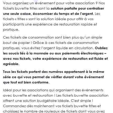
Vous organisez un événement pour votre association ? Nos
tickets buvette frites sont la
solution parfaite pour centraliser
une seule caisse, économiser du temps et de l’argent.
Les
tickets « frites » sont la solution idéale pour offrir à vos
participants une expérience de restauration rapide et
pratique.
Ces tickets de consommation sont bien plus qu’un simple
bout de papier ! Grâce à ces tickets de consommation
pratiques, vous évitez l’argent liquide en circulation.
Oubliez
les soucis liés à la monnaie ou aux paiements électroniques –
avec nos tickets, votre expérience de restauration est fluide et
agréable.
Tous les tickets portent des numéros appartenant à la même
série ce qui vous permet de vérifier durant votre événement
que tout est bien conforme.
Idéal pour les associations qui organisent des événements
avec buvette et restauration ! Les tickets buvette association
offrent une solution budgétaire idéale. C'est simple !
Commandez dès maintenant vos tickets buvette frites et
choisissez le nombre de rouleaux de tickets dont vous avez