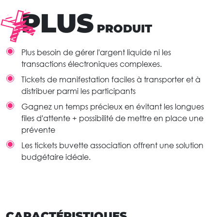
PLUS
PRODUIT
Plus besoin de gérer l'argent liquide ni les
transactions électroniques complexes.
Tickets de manifestation faciles à transporter et à
distribuer parmi les participants
Gagnez un temps précieux en évitant les longues
files d'attente + possibilité de mettre en place une
prévente
Les tickets buvette association offrent une solution
budgétaire idéale.
CARACTÉRISTIQUES