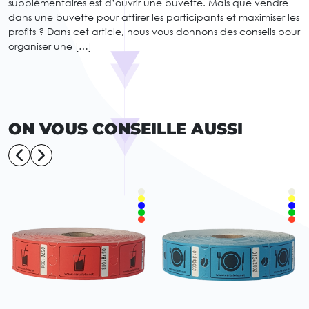
supplémentaires est d’ouvrir une buvette. Mais que vendre
dans une buvette pour attirer les participants et maximiser les
profits ? Dans cet article, nous vous donnons des conseils pour
organiser une […]
ON VOUS CONSEILLE AUSSI