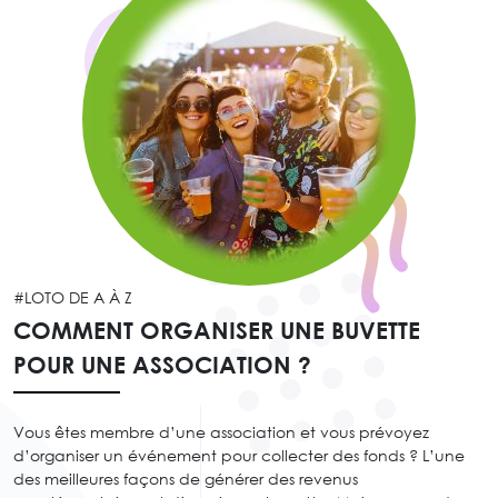
#LOTO DE A À Z
COMMENT ORGANISER UNE BUVETTE
POUR UNE ASSOCIATION ?
Vous êtes membre d’une association et vous prévoyez
d’organiser un événement pour collecter des fonds ? L’une
des meilleures façons de générer des revenus