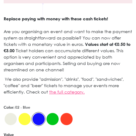
Replace paying with money with these cash tickets!
Are you organising an event and want to make the payment
system as straightforward as possible? You can now offer
tickets with a monetary value in euros.
Values start at €0.50 to
€3.00
Ticket holders can accumulate different values. This
option is very convenient and appreciated by both
organisers and participants. Selling and buying are now
streamlined on one channel!
We also provide "admission", "drinks", "food", "sandwiches",
"coffee" and "beer" tickets to manage your events more
efficiently. Check out
the full category.
Color:
02 - Blue
Value