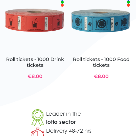
Roll tickets - 1000 Drink
Roll tickets - 1000 Food
tickets
tickets
€8.00
€8.00
Leader in the
lotto sector
Delivery 48-72 hrs