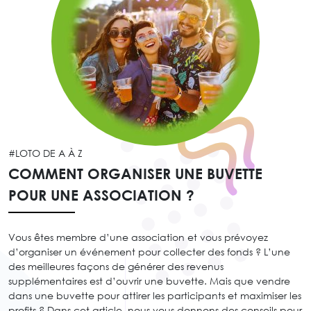
#LOTO DE A À Z
COMMENT ORGANISER UNE BUVETTE
POUR UNE ASSOCIATION ?
Vous êtes membre d’une association et vous prévoyez
d’organiser un événement pour collecter des fonds ? L’une
des meilleures façons de générer des revenus
supplémentaires est d’ouvrir une buvette. Mais que vendre
dans une buvette pour attirer les participants et maximiser les
profits ? Dans cet article, nous vous donnons des conseils pour