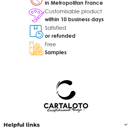
in Metropolitan France
Customisable product
within 10 business days
Satisfied
or refunded
Free
Samples
Helpful links