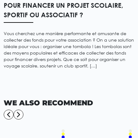
POUR FINANCER UN PROJET SCOLAIRE,
SPORTIF OU ASSOCIATIF ?
Vous cherchez une manière performante et amusante de
collecter des fonds pour votre association ? On a une solution
idéale pour vous : organiser une tombola ! Les tombolas sont
des moyens populaires et efficaces de collecter des fonds
pour financer divers projets. Que ce soit pour organiser un
voyage scolaire, soutenir un club sportif, […]
WE ALSO RECOMMEND