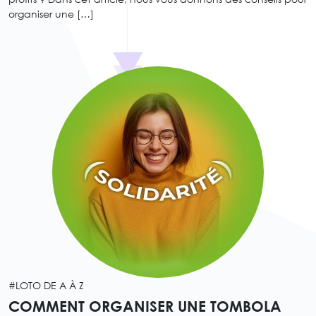
organiser une […]
#LOTO DE A À Z
COMMENT ORGANISER UNE TOMBOLA