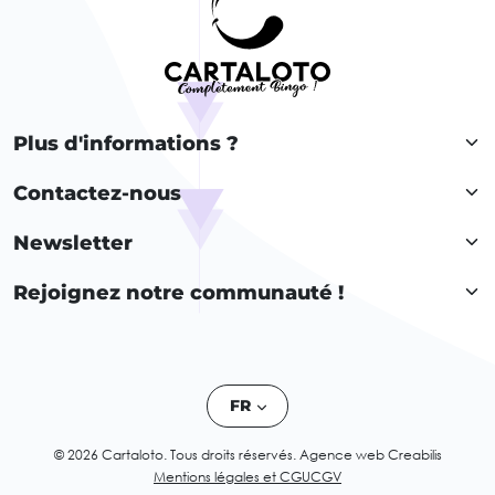
Plus d'informations ?
Contactez-nous
Newsletter
Rejoignez notre communauté !
FR
© 2026 Cartaloto. Tous droits réservés.
Agence web Creabilis
Mentions légales et CGU
CGV