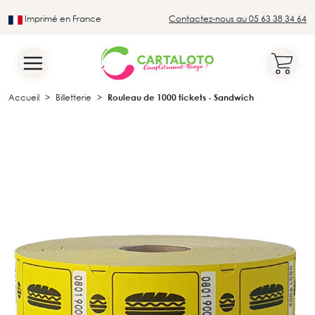
Imprimé en France
Contactez-nous au 05 63 38 34 64
Leader du secteur du loto traditionnel
Accueil
Billetterie
Rouleau de 1000 tickets - Sandwich