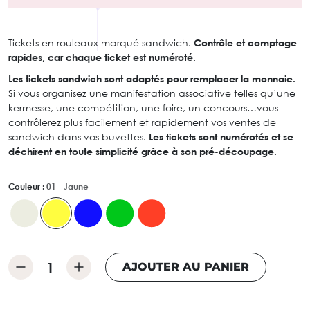
Tickets en rouleaux marqué sandwich.
Contrôle et comptage
rapides, car chaque ticket est numéroté.
Les tickets sandwich sont adaptés pour remplacer la monnaie.
Si vous organisez une manifestation associative telles qu’une
kermesse, une compétition, une foire, un concours…vous
contrôlerez plus facilement et rapidement vos ventes de
sandwich dans vos buvettes.
Les tickets sont numérotés et se
déchirent en toute simplicité grâce à son pré-découpage.
Couleur :
01 - Jaune
AJOUTER AU PANIER