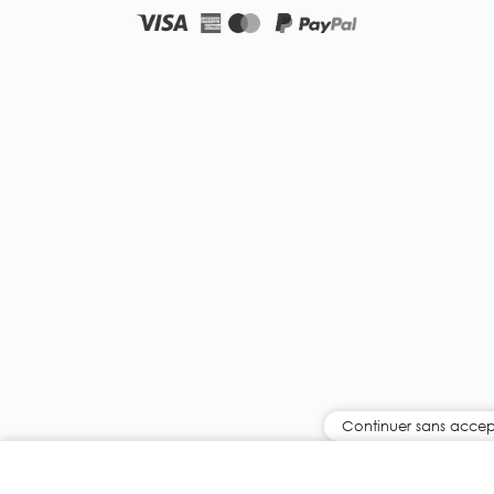
Continuer sans accep