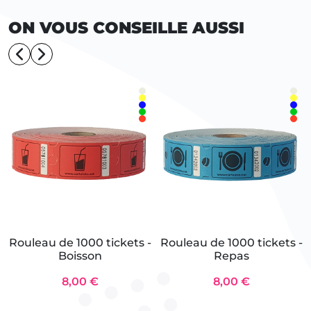
ON VOUS CONSEILLE AUSSI
Rouleau de 1000 tickets -
Rouleau de 1000 tickets -
Boisson
Repas
8,00 €
8,00 €