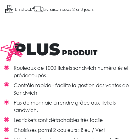
En stock
Livraison sous 2 à 3 jours
PLUS
PRODUIT
Rouleaux de 1000 tickets sandwich numérotés et
prédécoupés.
Contrôle rapide - facilite la gestion des ventes de
Sandwich
Pas de monnaie à rendre grâce aux tickets
sandwich.
Les tickets sont détachables très facile
Choisissez parmi 2 couleurs : Bleu / Vert