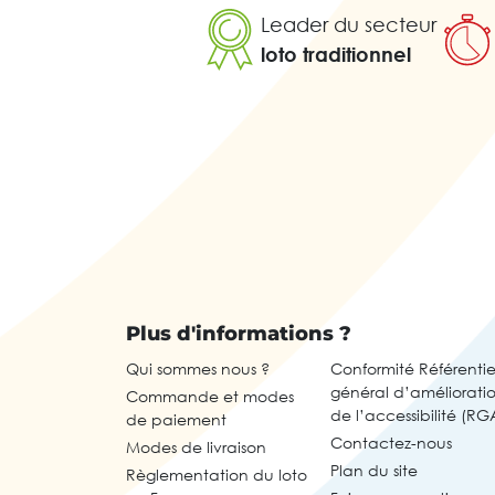
Leader du secteur
loto traditionnel
Plus d'informations ?
Qui sommes nous ?
Conformité Référentie
général d’améliorati
Commande et modes
de l’accessibilité (RG
de paiement
Contactez-nous
Modes de livraison
Plan du site
Règlementation du loto