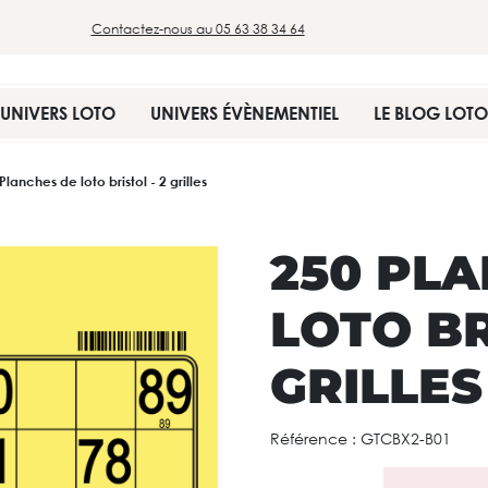
Contactez-nous au 05 63 38 34 64
UNIVERS LOTO
UNIVERS ÉVÈNEMENTIEL
LE BLOG LOTO
Planches de loto bristol - 2 grilles
250 PL
LOTO BR
GRILLES
Référence :
GTCBX2-B01