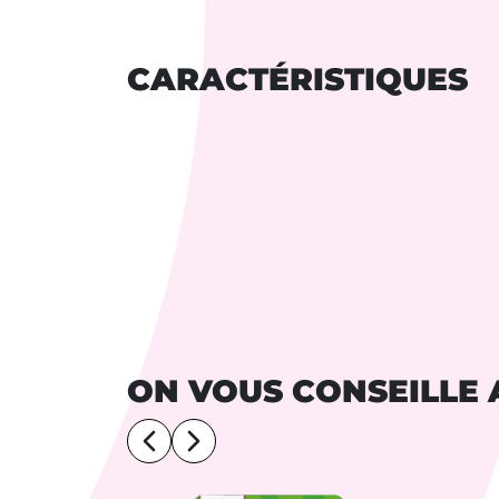
CARACTÉRISTIQUES
ON VOUS CONSEILLE 