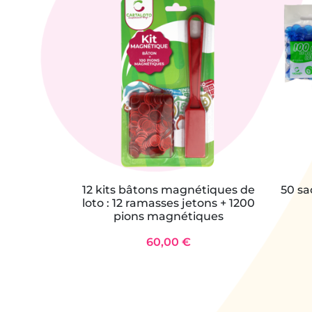
12 kits bâtons magnétiques de
50 sa
loto : 12 ramasses jetons + 1200
pions magnétiques
60,00 €