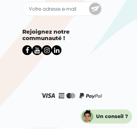
Rejoignez notre
communauté !
Un conseil ?