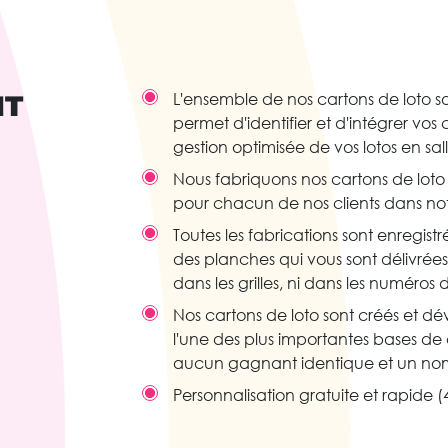
IT
L'ensemble de nos cartons de loto so
permet d'identifier et d'intégrer vos
gestion optimisée de vos lotos en sal
Nous fabriquons nos cartons de lo
pour chacun de nos clients dans notr
Toutes les fabrications sont enregist
des planches qui vous sont délivrée
dans les grilles, ni dans les numéro
Nos cartons de loto sont créés et d
l'une des plus importantes bases de
aucun gagnant identique et un nom
Personnalisation gratuite et rapide (4