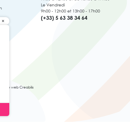
Le Vendredi
n
9h00 - 12h00 et 13h00 - 17h00
(+33) 5 63 38 34 64
ence web Creabilis