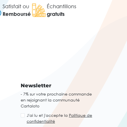
Satisfait ou
Échantillons
Remboursé
gratuits
Newsletter
- 7% sur votre prochaine commande
en rejoignant la communauté
Cartaloto
J'ai lu et j'accepte la
Politique de
confidentialité