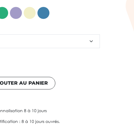
OUTER AU PANIER
nnalisation 8 à 10 jours
ification : 8 à 10 jours ouvrés.