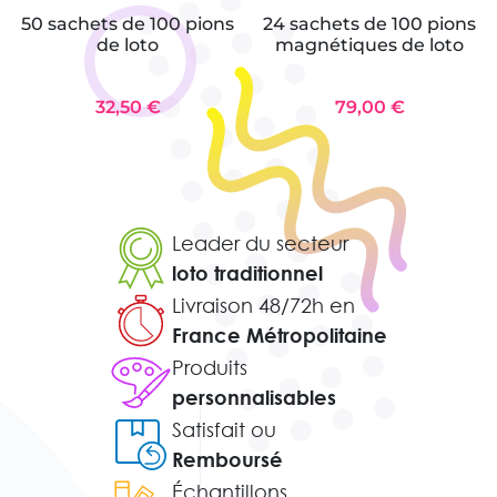
50 sachets de 100 pions
24 sachets de 100 pions
de loto
magnétiques de loto
32,50 €
79,00 €
Leader du secteur
loto traditionnel
Livraison 48/72h en
France Métropolitaine
Produits
personnalisables
Satisfait ou
Remboursé
Échantillons