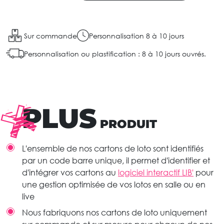
Sur commande
Personnalisation 8 à 10 jours
Personnalisation ou plastification : 8 à 10 jours ouvrés.
PLUS
PRODUIT
L'ensemble de nos cartons de loto sont identifiés
par un code barre unique, il permet d'identifier et
d'intégrer vos cartons au
logiciel interactif LIB'
pour
une gestion optimisée de vos lotos en salle ou en
live
Nous fabriquons nos cartons de loto uniquement