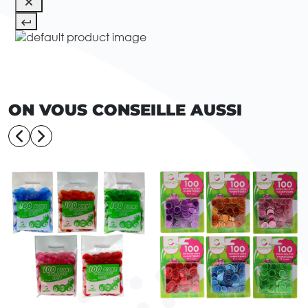
ON VOUS CONSEILLE AUSSI