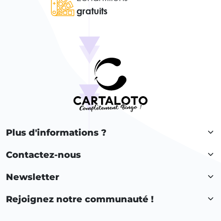
gratuits
Plus d'informations ?
Contactez-nous
Newsletter
Rejoignez notre communauté !