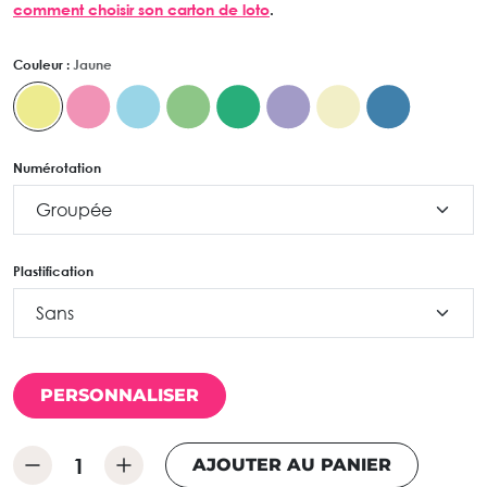
comment choisir son carton de loto
.
Couleur :
Jaune
Numérotation
Plastification
PERSONNALISER
AJOUTER AU PANIER