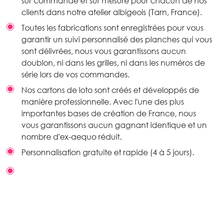
sur commande et sur mesure pour chacun de nos
clients dans notre atelier albigeois (Tarn, France).
Toutes les fabrications sont enregistrées pour vous
garantir un suivi personnalisé des planches qui vous
sont délivrées, nous vous garantissons aucun
doublon, ni dans les grilles, ni dans les numéros de
série lors de vos commandes.
Nos cartons de loto sont créés et développés de
manière professionnelle. Avec l'une des plus
importantes bases de création de France, nous
vous garantissons aucun gagnant identique et un
nombre d'ex-aequo réduit.
Personnalisation gratuite et rapide (4 à 5 jours).