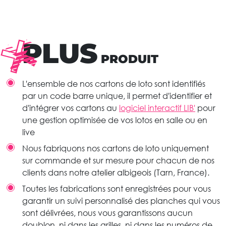
PLUS
PRODUIT
L'ensemble de nos cartons de loto sont identifiés
par un code barre unique, il permet d'identifier et
d'intégrer vos cartons au
logiciel interactif LIB'
pour
une gestion optimisée de vos lotos en salle ou en
live
Nous fabriquons nos cartons de loto uniquement
sur commande et sur mesure pour chacun de nos
clients dans notre atelier albigeois (Tarn, France).
Toutes les fabrications sont enregistrées pour vous
garantir un suivi personnalisé des planches qui vous
sont délivrées, nous vous garantissons aucun
doublon, ni dans les grilles, ni dans les numéros de