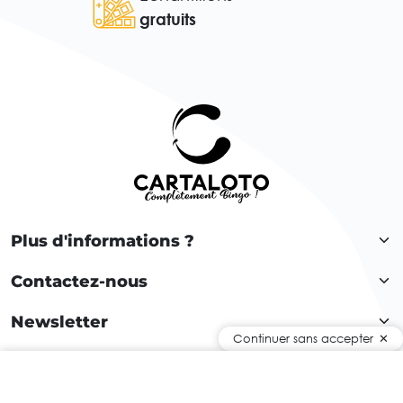
gratuits
Plus d'informations ?
Contactez-nous
Newsletter
Continuer sans accepter
Rejoignez notre communauté !