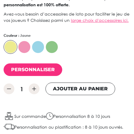
personnalisation est 100% offerte.
Avez-vous besoin d’accessoires de loto pour faciliter le jeu de
vos joueurs ? Choisissez parmi un
large choix d'accessoires ici.
Couleur :
Jaune
PERSONNALISER
AJOUTER AU PANIER
Sur commande
Personnalisation 8 à 10 jours
Personnalisation ou plastification : 8 à 10 jours ouvrés.