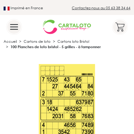
Imprimé en France
Contactez-nous au 05 63 38 34 64
Leader du secteur du loto traditionnel
Accueil
Cartons de loto
Cartons loto Bristol
100 Planches de loto bristol - 5 grilles - à tamponner