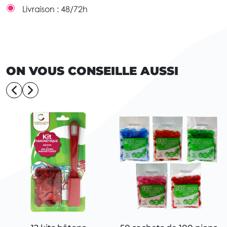
Livraison :
48/72h
ON VOUS CONSEILLE AUSSI