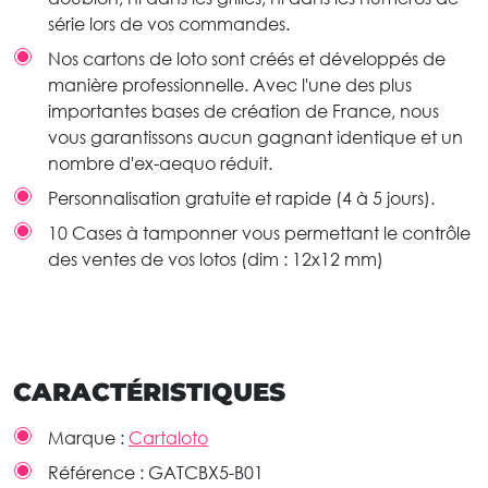
série lors de vos commandes.
Nos cartons de loto sont créés et développés de
manière professionnelle. Avec l'une des plus
importantes bases de création de France, nous
vous garantissons aucun gagnant identique et un
nombre d'ex-aequo réduit.
Personnalisation gratuite et rapide (4 à 5 jours).
10 Cases à tamponner vous permettant le contrôle
des ventes de vos lotos (dim : 12x12 mm)
CARACTÉRISTIQUES
Marque :
Cartaloto
Référence :
GATCBX5-B01