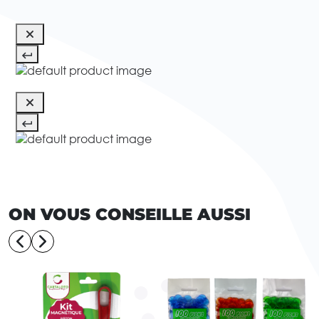
ON VOUS CONSEILLE AUSSI