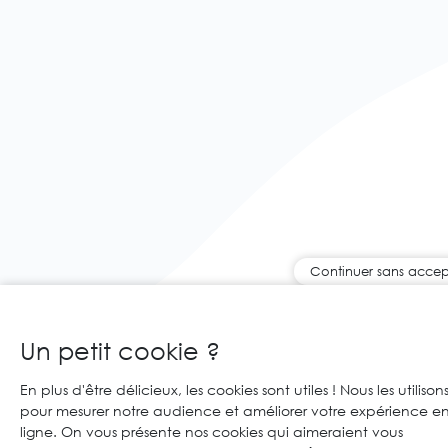
Continuer sans accep
Un petit cookie ?
En plus d'être délicieux, les cookies sont utiles ! Nous les utilison
pour mesurer notre audience et améliorer votre expérience e
ligne. On vous présente nos cookies qui aimeraient vous