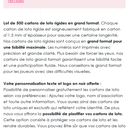
remises
Lot de 500 cartons de loto rigides en grand format
. Chaque
carton de loto rigide est soigneusement fabriqué en carton
d’1,5 mm d’épaisseur pour assurer une certaine longévité.
Nos cartons de loto rigides sont conçus en
grand format pour
une lisibilité maximale.
Les numéros sont imprimés avec
précision et grande clarté. Plus besoin de forcer les yeux, nos
cartons de loto grand format garantissent une lisibilité facile
et une participation fluide. Nous conseillons le grand format
pour les joueurs avec des difficultés visuelles.
Votre personnalisation texte et logo en noir offerte :
Possibilité de personnaliser gratuitement les cartons de loto
selon vos préférences : Ajoutez votre logo, nom d'association
et toute autre information. Vous aurez ainsi des cartons de
loto uniques et exclusifs qui reflètent votre identité. De plus,
nous vous offrons la
possibilité de plastifier vos cartons de loto.
Cette option consiste à protéger vos cartons de loto et les
rendre durables. Vous pouvez être sûr que vos cartons de loto