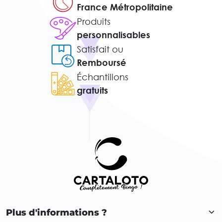
France Métropolitaine
Produits
personnalisables
Satisfait ou
Remboursé
Échantillons
gratuits
Plus d'informations ?