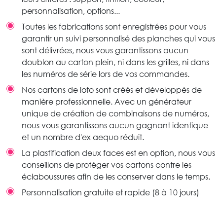
personnalisation, options...
Toutes les fabrications sont enregistrées pour vous
garantir un suivi personnalisé des planches qui vous
sont délivrées, nous vous garantissons aucun
doublon au carton plein, ni dans les grilles, ni dans
les numéros de série lors de vos commandes.
Nos cartons de loto sont créés et développés de
manière professionnelle. Avec un générateur
unique de création de combinaisons de numéros,
nous vous garantissons aucun gagnant identique
et un nombre d'ex aequo réduit.
La plastification deux faces est en option, nous vous
conseillons de protéger vos cartons contre les
éclaboussures afin de les conserver dans le temps.
Personnalisation gratuite et rapide (8 à 10 jours)