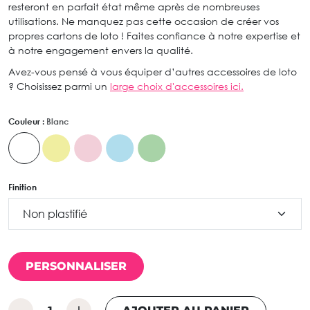
resteront en parfait état même après de nombreuses
utilisations. Ne manquez pas cette occasion de créer vos
propres cartons de loto ! Faites confiance à notre expertise et
à notre engagement envers la qualité.
Avez-vous pensé à vous équiper d’autres accessoires de loto
? Choisissez parmi un
large choix d'accessoires ici.
Couleur :
Blanc
Finition
PERSONNALISER