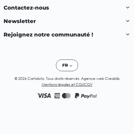
Contactez-nous
Newsletter
Rejoignez notre communauté !
FR
© 2026 Cartaloto. Tous droits réservés.
Agence web Creabilis
Mentions légales et CGU
CGV