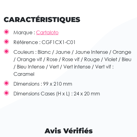
CARACTÉRISTIQUES
Marque :
Cartaloto
Référence :
CGF1CX1-C01
Couleurs :
Blanc / Jaune / Jaune Intense / Orange
/ Orange vif / Rose / Rose vif / Rouge / Violet / Bleu
/ Bleu Intense / Vert / Vert intense / Vert vif :
Caramel
Dimensions :
99 x 210 mm
Dimensions Cases (H x L) :
24 x 20 mm
Avis Vérifiés