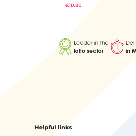
€10.80
Leader in the
Deli
lotto sector
in 
Helpful links