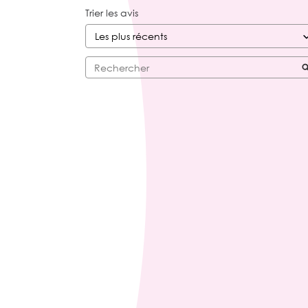
Trier les avis