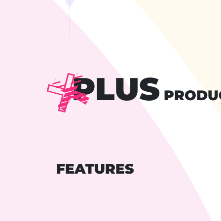
PLUS
PRODU
FEATURES