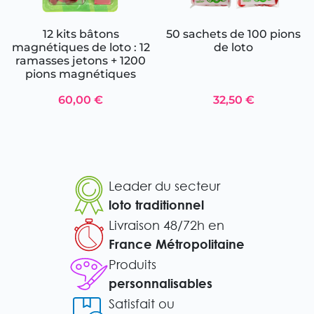
12 kits bâtons
50 sachets de 100 pions
magnétiques de loto : 12
de loto
ramasses jetons + 1200
pions magnétiques
60,00 €
32,50 €
Leader du secteur
loto traditionnel
Livraison 48/72h en
France Métropolitaine
Produits
personnalisables
Satisfait ou