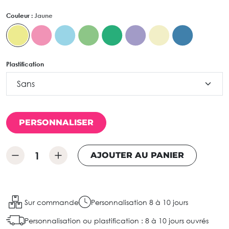
Couleur :
Jaune
Plastification
PERSONNALISER
AJOUTER AU PANIER
Sur commande
Personnalisation 8 à 10 jours
Personnalisation ou plastification : 8 à 10 jours ouvrés