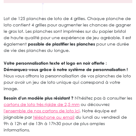
Lot de 125 planches de loto de 4 grilles. Chaque planche de
loto contient 4 grilles pour augmenter les chances de gagner
le gros lot. Les planches sont imprimées sur du papier bristol
de haute qualité pour une expérience de jeu agréable. Il est
également
possible de plastifier les planches
pour une durée
de vie des planches du longue.
Votre personnalisation texte et logo en noir offerte :
Démarquez-vous grâce à notre système de personnalisation !
Nous vous offrons la personnalisation de vos planches de loto
pour avoir un jeu de loto unique qui correspond à votre
image.
Besoin d'un modèle plus résistant ?
N'hésitez pas à consulter les
cartons de loto très rigide de 2,5 mm
ou découvrez
l'ensemble de nos cartons de loto ici
. Notre équipe est
joignable par
téléphone ou email
du lundi au vendredi de
9h à 12h et de 13h à 17h30 pour de plus amples
informations.