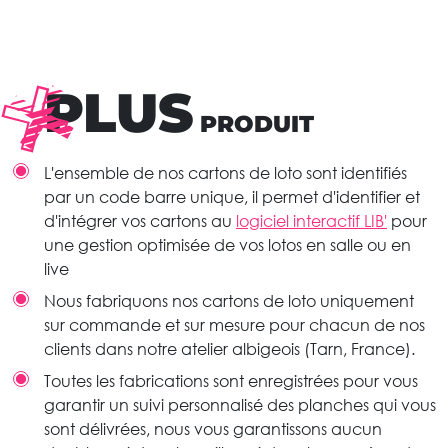
PLUS
PRODUIT
L'ensemble de nos cartons de loto sont identifiés
par un code barre unique, il permet d'identifier et
d'intégrer vos cartons au
logiciel interactif LIB'
pour
une gestion optimisée de vos lotos en salle ou en
live
Nous fabriquons nos cartons de loto uniquement
sur commande et sur mesure pour chacun de nos
clients dans notre atelier albigeois (Tarn, France).
Toutes les fabrications sont enregistrées pour vous
garantir un suivi personnalisé des planches qui vous
sont délivrées, nous vous garantissons aucun