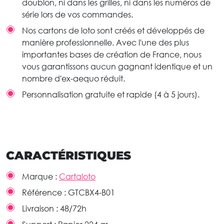
doublon, ni dans les grilles, ni dans les numéros de
série lors de vos commandes.
Nos cartons de loto sont créés et développés de
manière professionnelle. Avec l'une des plus
importantes bases de création de France, nous
vous garantissons aucun gagnant identique et un
nombre d'ex-aequo réduit.
Personnalisation gratuite et rapide (4 à 5 jours).
CARACTÉRISTIQUES
Marque :
Cartaloto
Référence :
GTCBX4-B01
Livraison :
48/72h