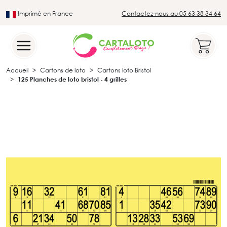
Imprimé en France
Contactez-nous au 05 63 38 34 64
Leader du secteur du loto traditionnel
Accueil
Cartons de loto
Cartons loto Bristol
125 Planches de loto bristol - 4 grilles