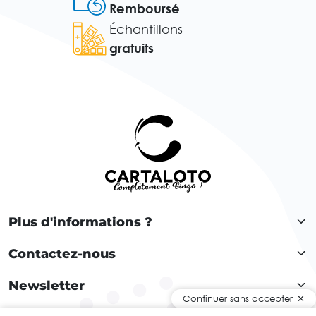
Remboursé
Échantillons
gratuits
Plus d'informations ?
Contactez-nous
Newsletter
Continuer sans accepter