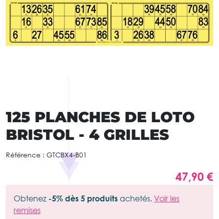
125 PLANCHES DE LOTO
BRISTOL - 4 GRILLES
Référence :
GTCBX4-B01
47,90 €
Obtenez
-5% dès 5 produits
achetés.
Voir les
remises