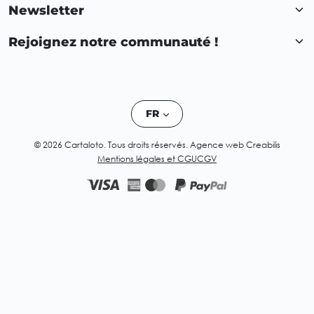
Newsletter
Rejoignez notre communauté !
FR
© 2026 Cartaloto. Tous droits réservés.
Agence web Creabilis
Mentions légales et CGU
CGV