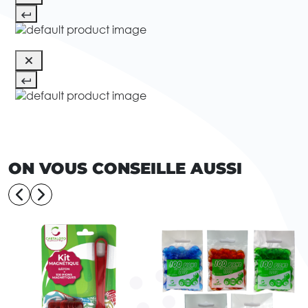
ON VOUS CONSEILLE AUSSI