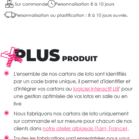
Sur commande
Personnalisation 8 à 10 jours
Personnalisation ou plastification : 8 à 10 jours ouvrés.
PLUS
PRODUIT
L'ensemble de nos cartons de loto sont identifiés
par un code barre unique, il permet d'identifier et
d'intégrer vos cartons au
logiciel interactif LIB
' pour
une gestion optimisée de vos lotos en salle ou en
live
Nous fabriquons nos cartons de loto uniquement
sur commande et sur mesure pour chacun de nos
clients dans
notre atelier albigeois (Tarn, France)
.
Toutes les fabrications sont enregistrées pour vous