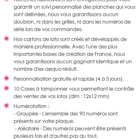
garantir un suivi personnalisé des planches qui vous
sont délivrées, nous vous garantissons aucun
doublon, ni dans les grilles, ni dans les numéros de
série lors de vos commandes.
Nos cartons de loto sont créés et développés de
manière professionnelle. Avec l'une des plus
importantes bases de création de France, nous
vous garantissons aucun gagnant identique et un
nombre d'ex-aequo réduit.
Personnalisation gratuite et rapide (4 à 5 jours).
10 Cases à tamponner vous permettant le contrôle
des ventes de vos lotos (dim : 12x12 mm)
Numérotation :
- Groupée - L'ensemble des 90 numéros sont
présents sur votre plaque.
- Aléatoire - Des numéros peuvent être présents
plusieurs fois et d'autres pas du tout.