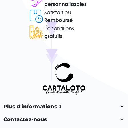
personnalisables
Satisfait ou
Remboursé
Échantillons
gratuits
Plus d'informations ?
Contactez-nous