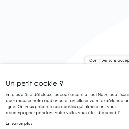
Continuer sans accep
Un petit cookie ?
En plus d'être délicieux, les cookies sont utiles ! Nous les utilison
pour mesurer notre audience et améliorer votre expérience e
ligne. On vous présente nos cookies qui aimeraient vous
accompagner pendant votre visite, vous êtes d’accord ?
En savoir plus