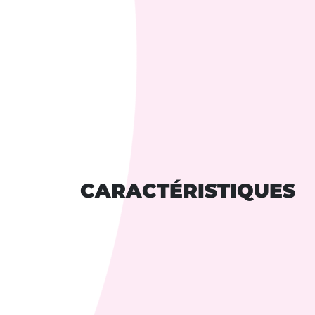
CARACTÉRISTIQUES