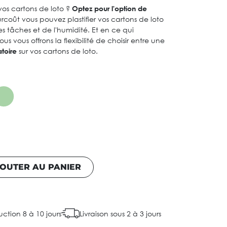
os cartons de loto ?
Optez pour l'option de
rcoût vous pouvez plastifier vos cartons de loto
es tâches et de l'humidité. Et en ce qui
 vous offrons la flexibilité de choisir entre une
toire
sur vos cartons de loto.
OUTER AU PANIER
ction 8 à 10 jours
Livraison sous 2 à 3 jours