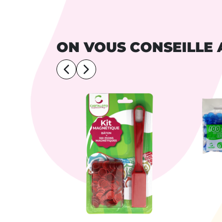
ON VOUS CONSEILLE 