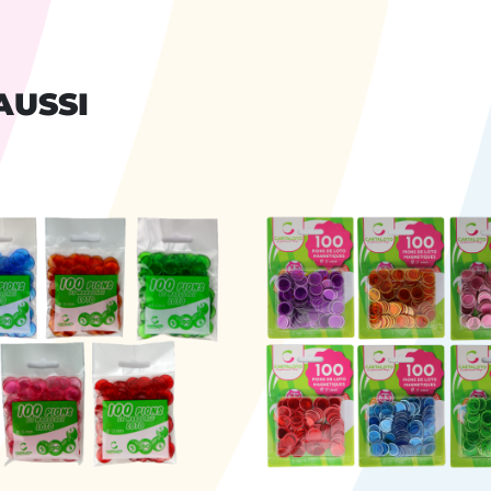
AUSSI