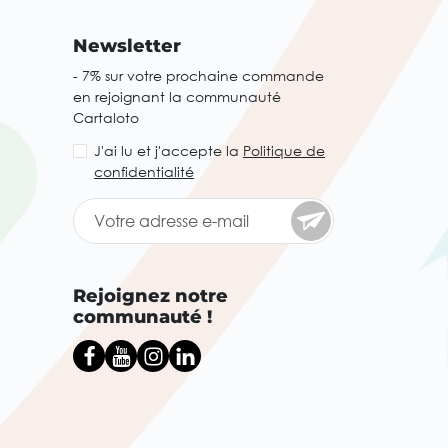
Newsletter
- 7% sur votre prochaine commande
en rejoignant la communauté
Cartaloto
J'ai lu et j'accepte la
Politique de
confidentialité
Rejoignez notre
communauté !