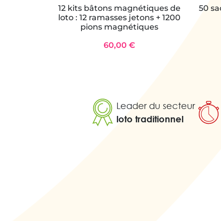
12 kits bâtons magnétiques de
50 sa
loto : 12 ramasses jetons + 1200
pions magnétiques
60,00 €
Leader du secteur
loto traditionnel