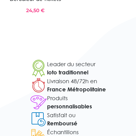
24,50 €
Leader du secteur
loto traditionnel
Livraison 48/72h en
France Métropolitaine
Produits
personnalisables
Satisfait ou
Remboursé
Échantillons