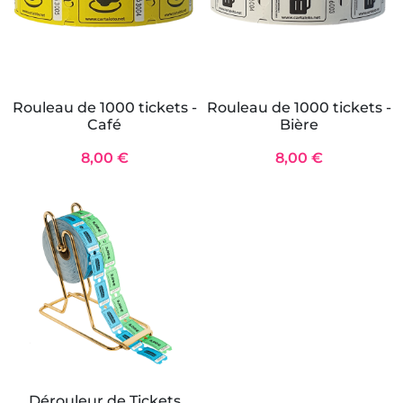
Rouleau de 1000 tickets -
Rouleau de 1000 tickets -
Café
Bière
8,00 €
8,00 €
Dérouleur de Tickets