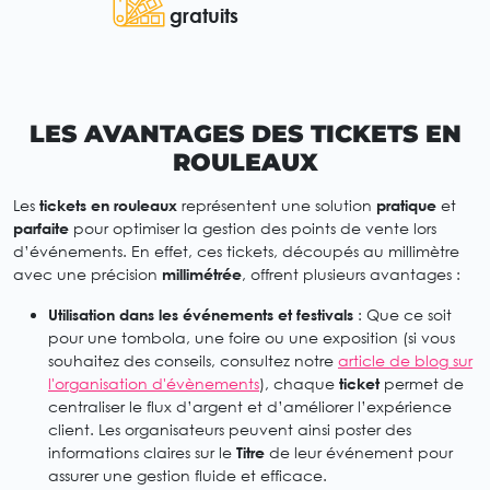
gratuits
LES AVANTAGES DES TICKETS EN
ROULEAUX
Les
tickets en rouleaux
représentent une solution
pratique
et
parfaite
pour optimiser la gestion des points de vente lors
d’événements. En effet, ces tickets, découpés au millimètre
avec une précision
millimétrée
, offrent plusieurs avantages :
Utilisation dans les événements et festivals
: Que ce soit
pour une tombola, une foire ou une exposition (si vous
souhaitez des conseils, consultez notre
article de blog sur
l'organisation d'évènements
), chaque
ticket
permet de
centraliser le flux d’argent et d’améliorer l’expérience
client. Les organisateurs peuvent ainsi poster des
informations claires sur le
Titre
de leur événement pour
assurer une gestion fluide et efficace.