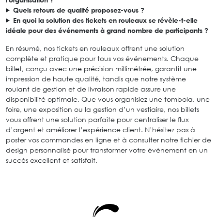
Quels retours de qualité proposez-vous ?
En quoi la solution des tickets en rouleaux se révèle-t-elle
idéale pour des événements à grand nombre de participants ?
En résumé, nos tickets en rouleaux offrent une solution
complète et pratique pour tous vos événements. Chaque
billet, conçu avec une précision millimétrée, garantit une
impression de haute qualité, tandis que notre système
roulant de gestion et de livraison rapide assure une
disponibilité optimale. Que vous organisiez une tombola, une
foire, une exposition ou la gestion d’un vestiaire, nos billets
vous offrent une solution parfaite pour centraliser le flux
d’argent et améliorer l’expérience client. N’hésitez pas à
poster vos commandes en ligne et à consulter notre fichier de
design personnalisé pour transformer votre événement en un
succès excellent et satisfait.