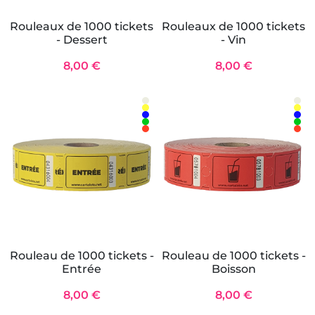
Rouleaux de 1000 tickets
Rouleaux de 1000 tickets
- Dessert
- Vin
8,00 €
8,00 €
Rouleau de 1000 tickets -
Rouleau de 1000 tickets -
Entrée
Boisson
8,00 €
8,00 €