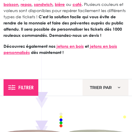
boisson
,
repas
,
sandwich
,
bière
ou
café
.
Plusieurs couleurs et
valeurs sont disponibles pour repérer facilement les différents
types de tickets !
C'est la solution facile qui vous évite de
rendre de la monnaie et faire des préventes auprès du public
attendu. Il sera possible de personnaliser les tickets dès 1000
rouleaux commandés. Demandez-nous un devis !
Découvrez également nos
jetons en bois
et
jetons en bois
personnalisés
dès maintenant !
FILTRER
TRIER PAR