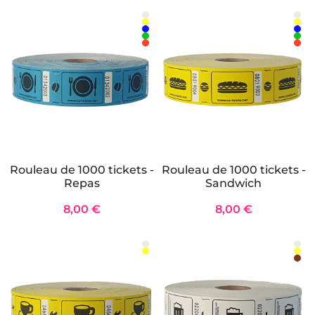
Rouleau de 1000 tickets -
Rouleau de 1000 tickets -
Repas
Sandwich
8,00 €
8,00 €