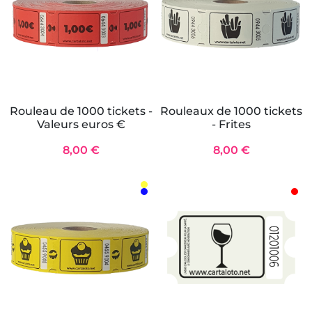
Rouleau de 1000 tickets -
Rouleaux de 1000 tickets
Valeurs euros €
- Frites
8,00 €
8,00 €