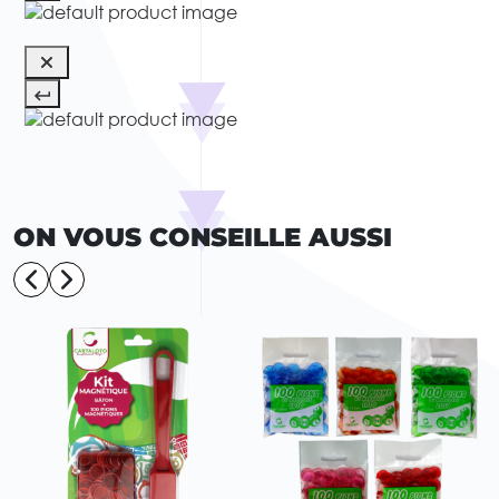
ON VOUS CONSEILLE AUSSI