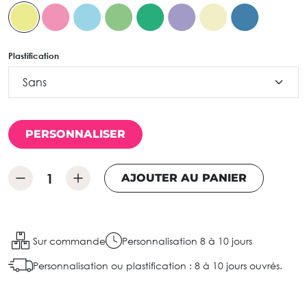
Plastification
PERSONNALISER
AJOUTER AU PANIER
Sur commande
Personnalisation 8 à 10 jours
Personnalisation ou plastification : 8 à 10 jours ouvrés.