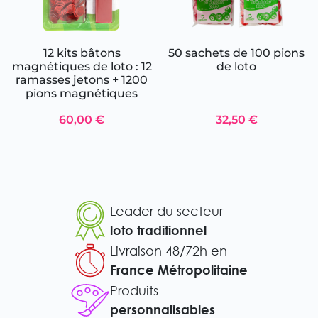
12 kits bâtons
50 sachets de 100 pions
magnétiques de loto : 12
de loto
ramasses jetons + 1200
pions magnétiques
60,00 €
32,50 €
Leader du secteur
loto traditionnel
Livraison 48/72h en
France Métropolitaine
Produits
personnalisables