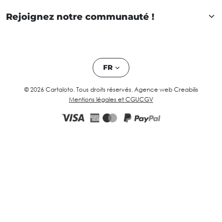
Rejoignez notre communauté !
FR
© 2026 Cartaloto. Tous droits réservés.
Agence web Creabilis
Mentions légales et CGU
CGV