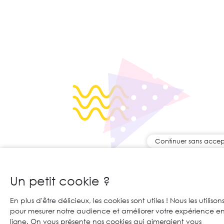
Continuer sans accep
Un petit cookie ?
En plus d'être délicieux, les cookies sont utiles ! Nous les utilison
pour mesurer notre audience et améliorer votre expérience e
ligne. On vous présente nos cookies qui aimeraient vous