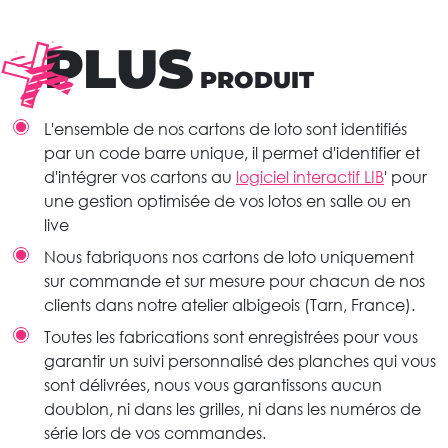
PLUS
PRODUIT
L'ensemble de nos cartons de loto sont identifiés
par un code barre unique, il permet d'identifier et
d'intégrer vos cartons au
logiciel interactif LIB
' pour
une gestion optimisée de vos lotos en salle ou en
live
Nous fabriquons nos cartons de loto uniquement
sur commande et sur mesure pour chacun de nos
clients dans notre atelier albigeois (Tarn, France).
Toutes les fabrications sont enregistrées pour vous
garantir un suivi personnalisé des planches qui vous
sont délivrées, nous vous garantissons aucun
doublon, ni dans les grilles, ni dans les numéros de
série lors de vos commandes.