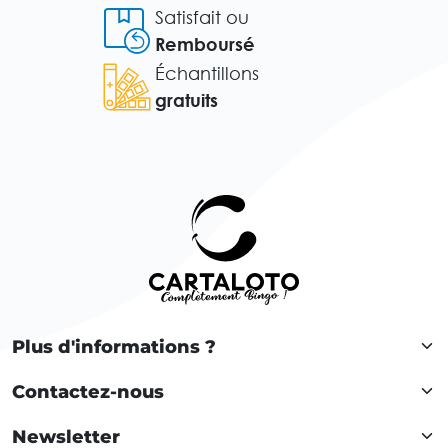
Satisfait ou
Remboursé
Échantillons
gratuits
Plus d'informations ?
Contactez-nous
Newsletter