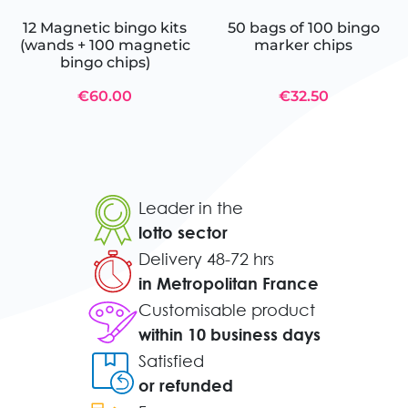
12 Magnetic bingo kits
50 bags of 100 bingo
(wands + 100 magnetic
marker chips
bingo chips)
€60.00
€32.50
Leader in the
lotto sector
Delivery 48-72 hrs
in Metropolitan France
Customisable product
within 10 business days
Satisfied
or refunded