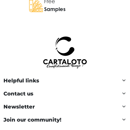
Free
Samples
Helpful links
Contact us
Newsletter
Join our community!