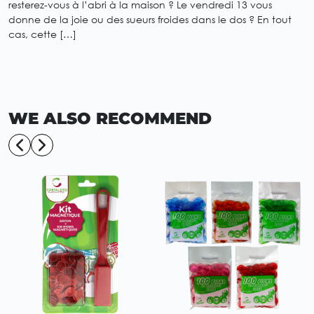
resterez-vous à l’abri à la maison ? Le vendredi 13 vous
donne de la joie ou des sueurs froides dans le dos ? En tout
cas, cette […]
WE ALSO RECOMMEND