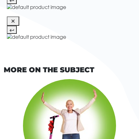
MORE ON THE SUBJECT