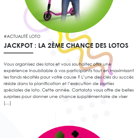
#ACTUALITÉ LOTO
JACKPOT : LA 2ÈME CHANCE DES LOTOS
Vous organisez des lotos et vous souhaitez offrir une
expérience inoubliable à vos participants tout en maximisant
les fonds récoltés pour votre cause ? L’une des clés du succès
réside dans la planification et l’exécution de parties
spéciales de loto. Cette année, Cartaloto vous offre de belles
surprises pour donner une chance supplémentaire de viser
[…]