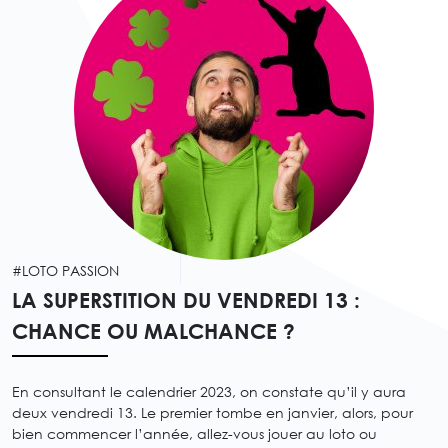
#LOTO PASSION
LA SUPERSTITION DU VENDREDI 13 :
CHANCE OU MALCHANCE ?
En consultant le calendrier 2023, on constate qu’il y aura
deux vendredi 13. Le premier tombe en janvier, alors, pour
bien commencer l’année, allez-vous jouer au loto ou