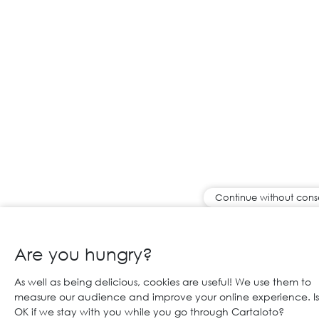
Continue without cons
Are you hungry?
As well as being delicious, cookies are useful! We use them to
measure our audience and improve your online experience. Is 
OK if we stay with you while you go through Cartaloto?