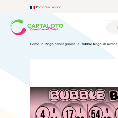
Printed in France
Home
Bingo paper games
Bubble Bingo 20 numbe