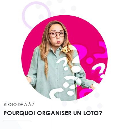
#LOTO DE A À Z
POURQUOI ORGANISER UN LOTO?