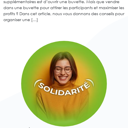
supplémentaires est d’ouvrir une buvette. Mais que vendre
dans une buvette pour attirer les participants et maximiser les
profits ? Dans cet article, nous vous donnons des conseils pour
organiser une […]