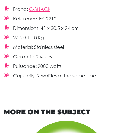
Brand:
C-SNACK
Reference:
FY-2210
Dimensions:
41 x 30.5 x 24 cm
Weight:
10 Kg
Material:
Stainless steel
Garantie:
2 years
Puissance:
2000 watts
Capacity:
2 waffles at the same time
MORE ON THE SUBJECT