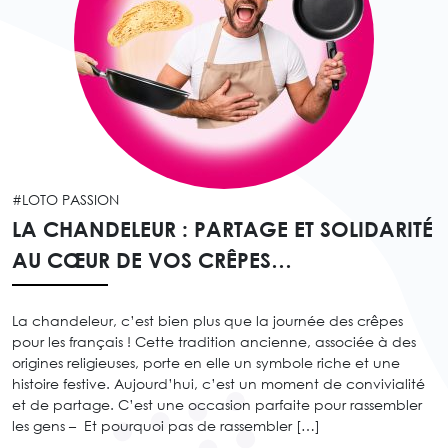
#LOTO PASSION
LA CHANDELEUR : PARTAGE ET SOLIDARITÉ
AU CŒUR DE VOS CRÊPES…
La chandeleur, c’est bien plus que la journée des crêpes
pour les français ! Cette tradition ancienne, associée à des
origines religieuses, porte en elle un symbole riche et une
histoire festive. Aujourd’hui, c’est un moment de convivialité
et de partage. C’est une occasion parfaite pour rassembler
les gens – Et pourquoi pas de rassembler […]