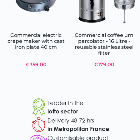
Commercial electric
Commercial coffee urn
crepe maker with cast
percolator - 16 Litre -
iron plate 40 cm
reusable stainless steel
filter
€359.00
€179.00
Leader in the
lotto sector
Delivery 48-72 hrs
in Metropolitan France
Customisable product