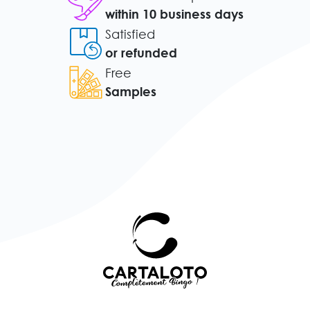
within 10 business days
Satisfied
or refunded
Free
Samples