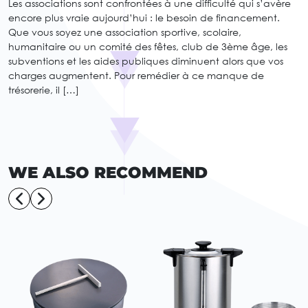
Les associations sont confrontées à une difficulté qui s’avère
encore plus vraie aujourd’hui : le besoin de financement.
Que vous soyez une association sportive, scolaire,
humanitaire ou un comité des fêtes, club de 3ème âge, les
subventions et les aides publiques diminuent alors que vos
charges augmentent. Pour remédier à ce manque de
trésorerie, il […]
WE ALSO RECOMMEND