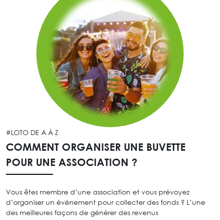
#LOTO DE A À Z
COMMENT ORGANISER UNE BUVETTE
POUR UNE ASSOCIATION ?
Vous êtes membre d’une association et vous prévoyez
d’organiser un événement pour collecter des fonds ? L’une
des meilleures façons de générer des revenus