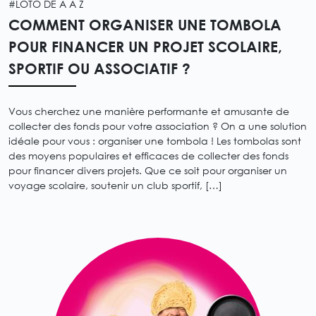
#LOTO DE A À Z
COMMENT ORGANISER UNE TOMBOLA
POUR FINANCER UN PROJET SCOLAIRE,
SPORTIF OU ASSOCIATIF ?
Vous cherchez une manière performante et amusante de
collecter des fonds pour votre association ? On a une solution
idéale pour vous : organiser une tombola ! Les tombolas sont
des moyens populaires et efficaces de collecter des fonds
pour financer divers projets. Que ce soit pour organiser un
voyage scolaire, soutenir un club sportif, […]