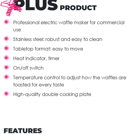
PLUS
PRODUCT
Professional electric waffle maker for commercial
use
Stainless steel: robust and easy to clean
Tabletop format: easy to move
Heat indicator, timer
On/off switch
Temperature control to adjust how the waffles are
toasted for every taste
High-quality double cooking plate
FEATURES